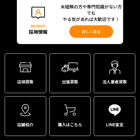
未経験の方や専門知識がない方
でも
やる気があれば大歓迎です！
RECRUIT
採用情報
詳しく見る
店頭買取
出張買取
法人業者買取
店舗紹介
購入はこちら
LINE査定