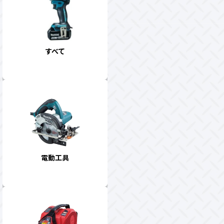
すべて
電動工具