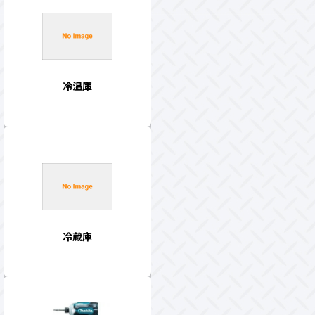
冷温庫
冷蔵庫