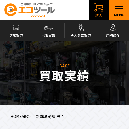
購入
MENU
店頭買取
出張買取
法人業者買取
店舗紹介
CASE
買取実績
HOME
最新工具買取実績
笠寺