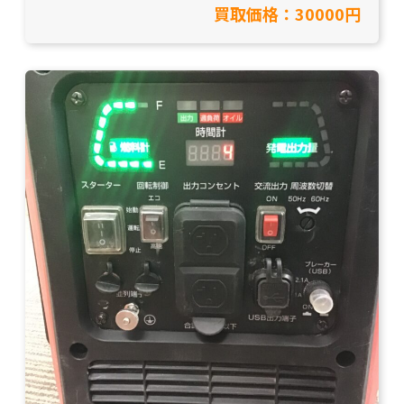
買取価格：30000円
工具買取】