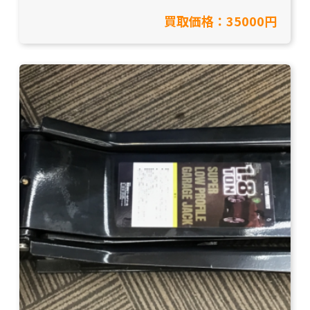
から買取致しました。【愛知県名古屋市/工具買
買取価格：35000円
取】