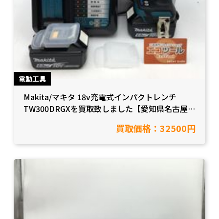
電動工具
Makita/マキタ 18v充電式インパクトレンチ
TW300DRGXを買取致しました【愛知県名古屋
市/工具買取】
買取価格：32500円