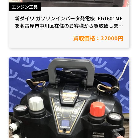
エンジン工具
新ダイワ ガソリンインバータ発電機 IEG1601ME
を名古屋市中川区在住のお客様から買取致しまし
た。【愛知県名古屋市/工具買取】
買取価格：32000円