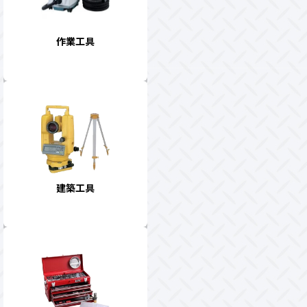
作業工具
建築工具