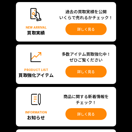
過去の買取実績を公開
いくらで売れるかチェック！
NEW ARRIVAL
詳しく見る
買取実績
多数アイテム買取強化中！
ぜひご覧ください
PRODUCT LIST
詳しく見る
買取強化アイテム
商品に関する新着情報を
チェック！
INFORMATION
詳しく見る
お知らせ