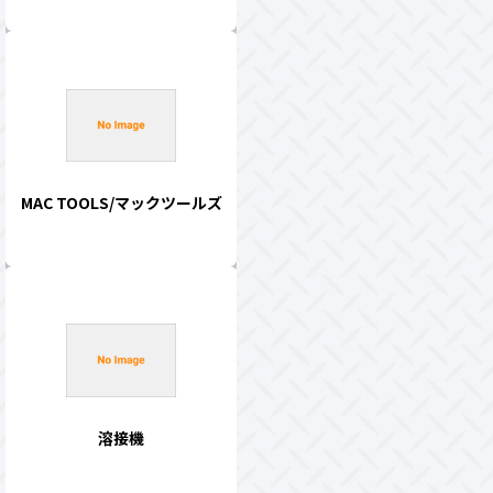
MAC TOOLS/マックツールズ
溶接機