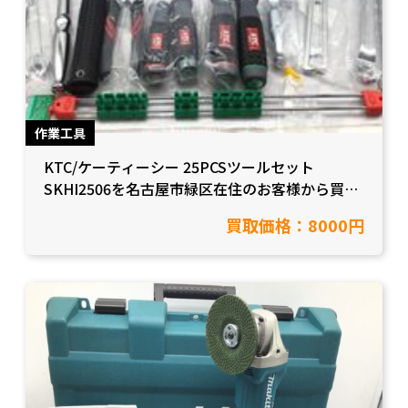
作業工具
KTC/ケーティーシー 25PCSツールセット
SKHI2506を名古屋市緑区在住のお客様から買取
致しました
買取価格：8000円