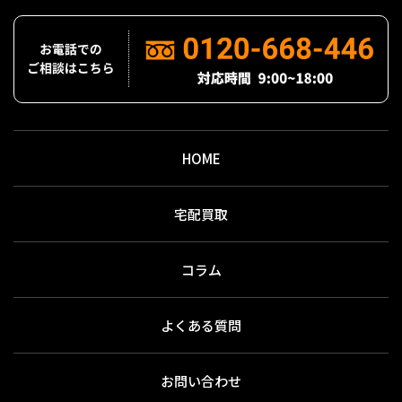
HOME
宅配買取
コラム
よくある質問
お問い合わせ