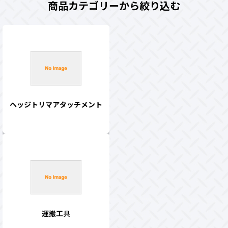
商品カテゴリーから絞り込む
ヘッジトリマアタッチメント
運搬工具