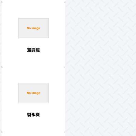
空調服
製氷機