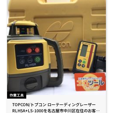
作業工具
TOPCON/トプコン ローテーディングレーザー
RLH5A+LS-1000を名古屋市中川区在住のお客様