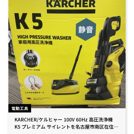
電動工具
KARCHER/ケルヒャー 100V 60Hz 高圧洗浄機
K5 プレミアム サイレントを名古屋市南区在住の
お客様から買取致しました。【愛知県名古屋市/