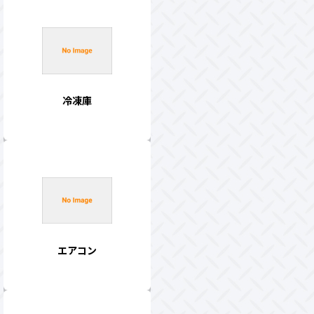
冷凍庫
エアコン