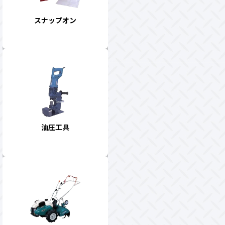
スナップオン
油圧工具