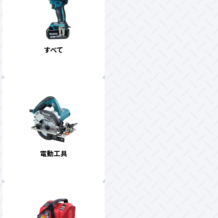
すべて
電動工具