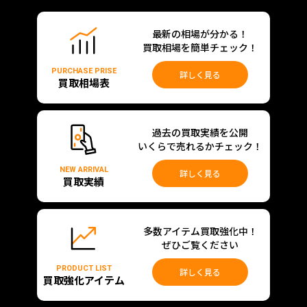
最新の相場が分かる！
買取相場を簡単チェック！
PURCHASE PRISE
詳しく見る
買取相場表
過去の買取実績を公開
いくらで売れるかチェック！
NEW ARRIVAL
詳しく見る
買取実績
多数アイテム買取強化中！
ぜひご覧ください
PRODUCT LIST
詳しく見る
買取強化アイテム