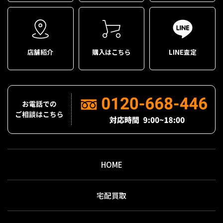
店舗紹介
購入はこちら
LINE査定
HOME
宅配買取