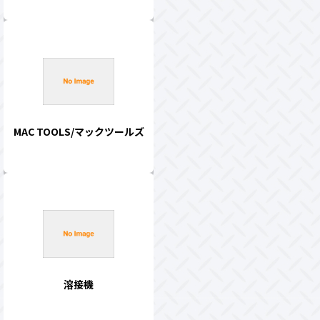
MAC TOOLS/マックツールズ
溶接機