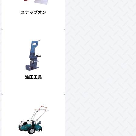
スナップオン
油圧工具