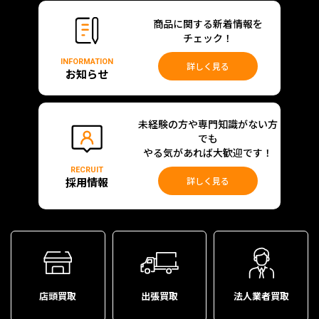
商品に関する新着情報を
チェック！
INFORMATION
詳しく見る
お知らせ
未経験の方や専門知識がない方
でも
やる気があれば大歓迎です！
RECRUIT
採用情報
詳しく見る
店頭買取
出張買取
法人業者買取