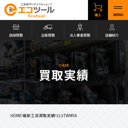
購入
MENU
店頭買取
出張買取
法人業者買取
店舗紹介
CASE
買取実績
HOME
最新工具買取実績
313TWMYA