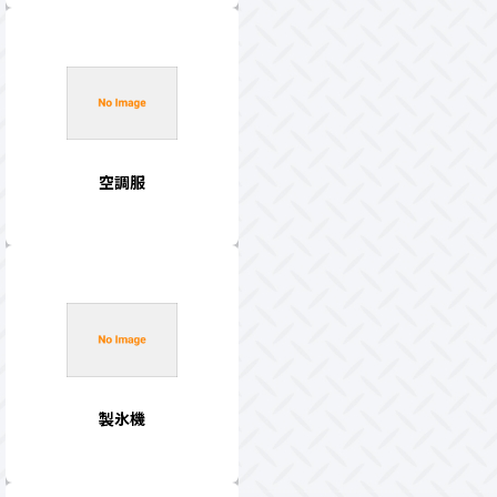
空調服
製氷機