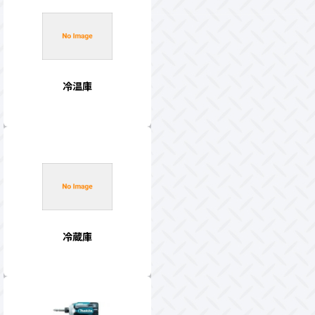
冷温庫
冷蔵庫