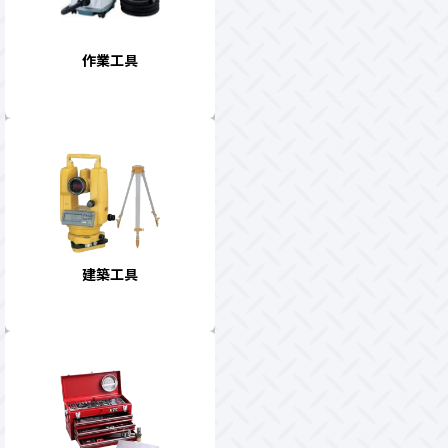
作業工具
建築工具