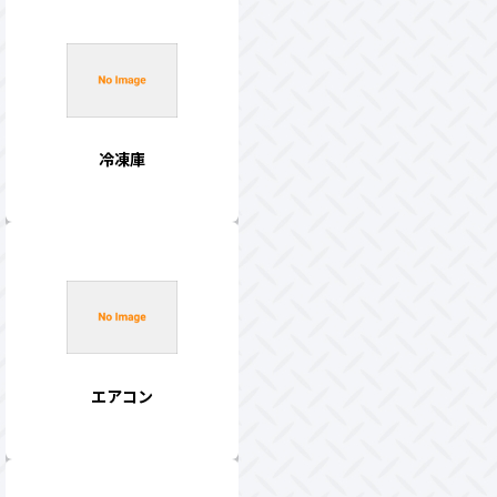
冷凍庫
エアコン