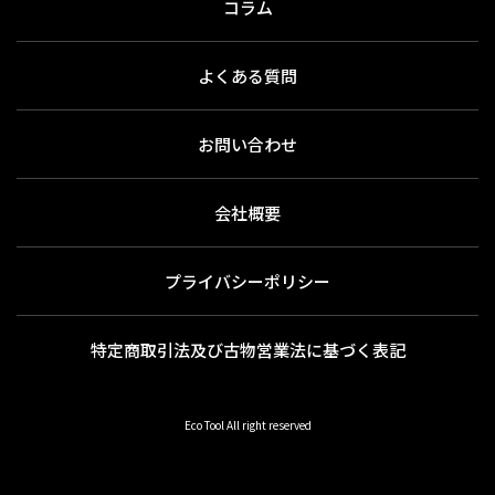
コラム
よくある質問
お問い合わせ
会社概要
プライバシーポリシー
特定商取引法及び古物営業法に基づく表記
Eco Tool All right reserved