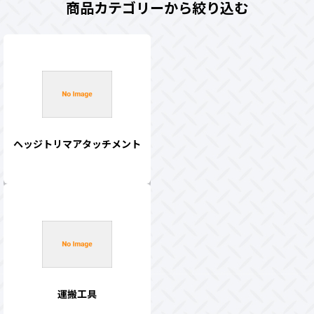
商品カテゴリーから絞り込む
ヘッジトリマアタッチメント
運搬工具