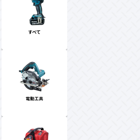
すべて
電動工具