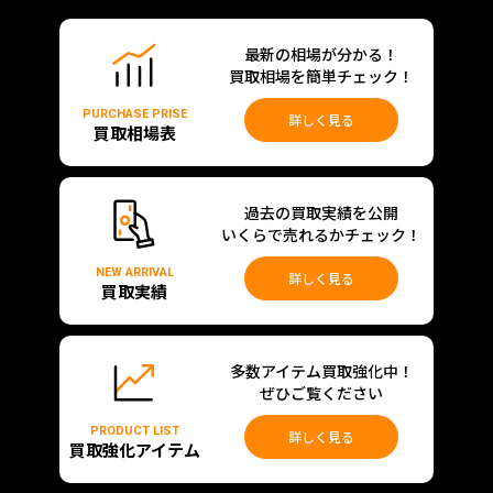
最新の相場が分かる！
買取相場を簡単チェック！
PURCHASE PRISE
詳しく見る
買取相場表
過去の買取実績を公開
いくらで売れるかチェック！
NEW ARRIVAL
詳しく見る
買取実績
多数アイテム買取強化中！
ぜひご覧ください
PRODUCT LIST
詳しく見る
買取強化アイテム