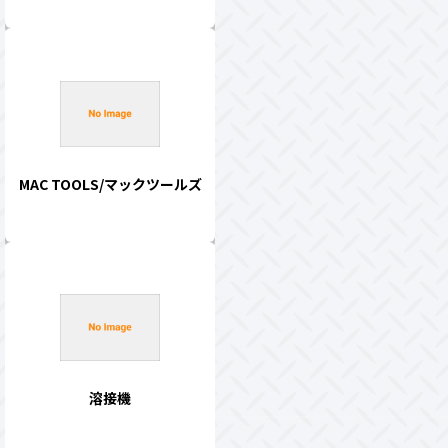
MAC TOOLS/マックツールズ
溶接機