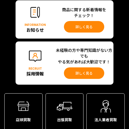
商品に関する新着情報を
チェック！
INFORMATION
詳しく見る
お知らせ
未経験の方や専門知識がない方
でも
やる気があれば大歓迎です！
RECRUIT
採用情報
詳しく見る
店頭買取
出張買取
法人業者買取