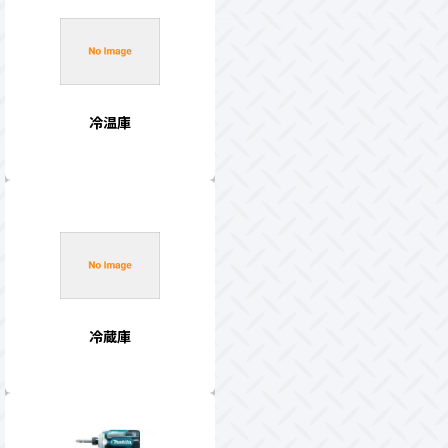
冷温庫
冷蔵庫