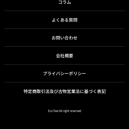
コラム
よくある質問
お問い合わせ
会社概要
プライバシーポリシー
特定商取引法及び古物営業法に基づく表記
Eco Tool All right reserved