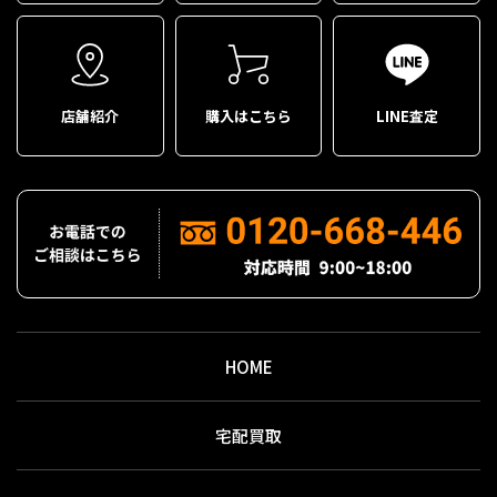
店舗紹介
購入はこちら
LINE査定
HOME
宅配買取