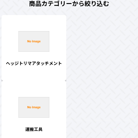
商品カテゴリーから絞り込む
ヘッジトリマアタッチメント
運搬工具