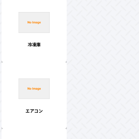
冷凍庫
エアコン