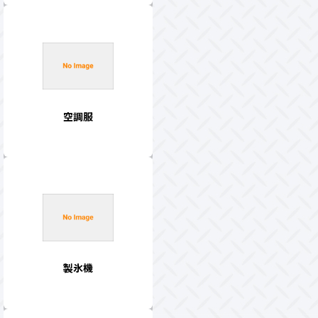
空調服
製氷機