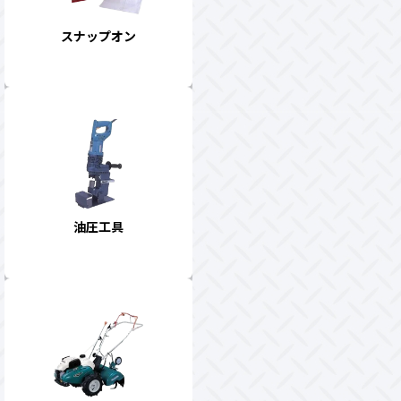
スナップオン
油圧工具