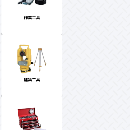
作業工具
建築工具