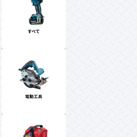
すべて
電動工具