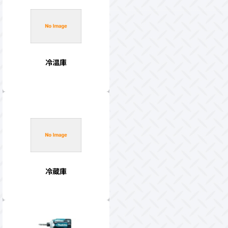
冷温庫
冷蔵庫