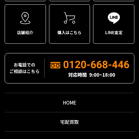
店舗紹介
購入はこちら
LINE査定
HOME
宅配買取