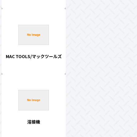
MAC TOOLS/マックツールズ
溶接機