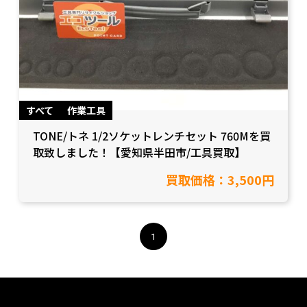
すべて
作業工具
TONE/トネ 1/2ソケットレンチセット 760Mを買
取致しました！【愛知県半田市/工具買取】
買取価格：3,500円
1