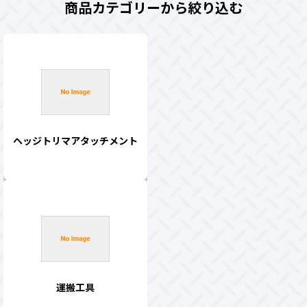
商品カテゴリーから絞り込む
ヘッジトリマアタッチメント
運搬工具