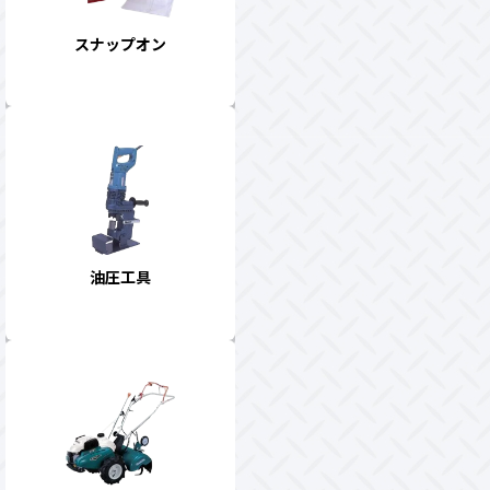
スナップオン
油圧工具