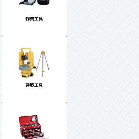
作業工具
建築工具