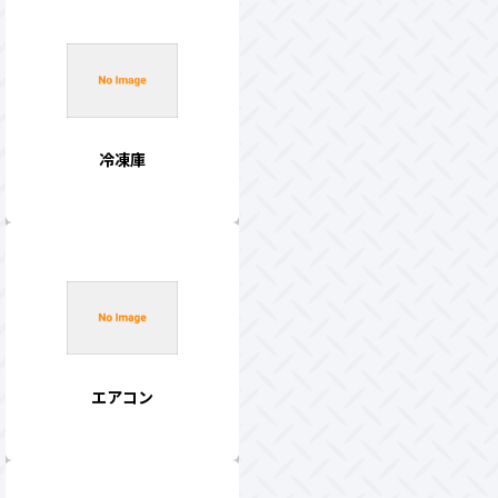
冷凍庫
エアコン