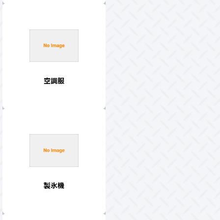
空調服
製氷機