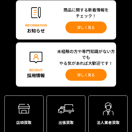
商品に関する新着情報を
チェック！
INFORMATION
詳しく見る
お知らせ
未経験の方や専門知識がない方
でも
やる気があれば大歓迎です！
RECRUIT
採用情報
詳しく見る
店頭買取
出張買取
法人業者買取