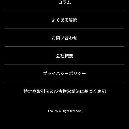
コラム
よくある質問
お問い合わせ
会社概要
プライバシーポリシー
特定商取引法及び古物営業法に基づく表記
Eco Tool All right reserved