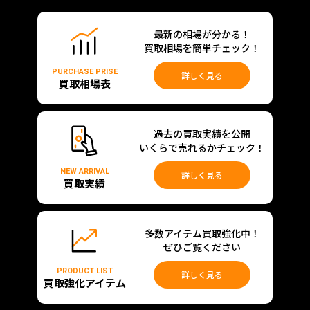
最新の相場が分かる！
買取相場を簡単チェック！
PURCHASE PRISE
詳しく見る
買取相場表
過去の買取実績を公開
いくらで売れるかチェック！
NEW ARRIVAL
詳しく見る
買取実績
多数アイテム買取強化中！
ぜひご覧ください
PRODUCT LIST
詳しく見る
買取強化アイテム