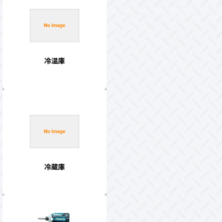
冷温庫
冷蔵庫