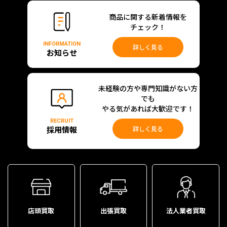
商品に関する新着情報を
チェック！
INFORMATION
詳しく見る
お知らせ
未経験の方や専門知識がない方
でも
やる気があれば大歓迎です！
RECRUIT
採用情報
詳しく見る
店頭買取
出張買取
法人業者買取