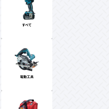
すべて
電動工具