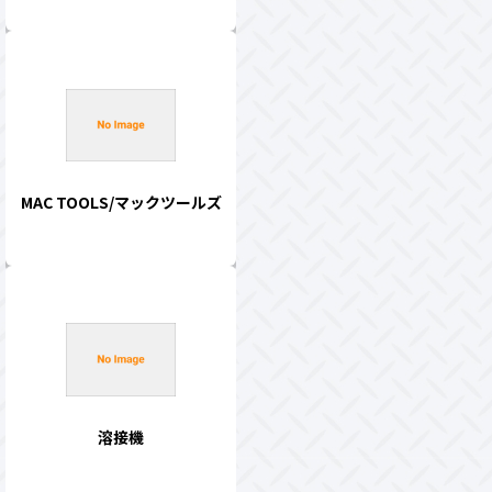
MAC TOOLS/マックツールズ
溶接機