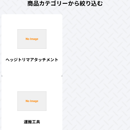
商品カテゴリーから絞り込む
ヘッジトリマアタッチメント
運搬工具