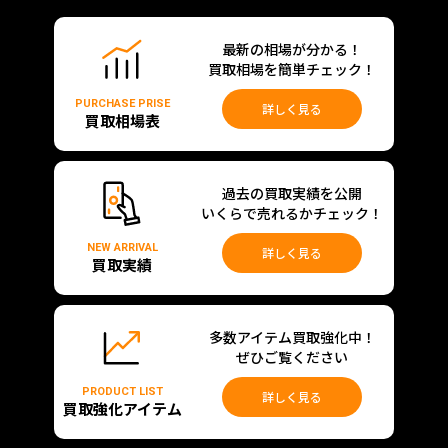
最新の相場が分かる！
買取相場を簡単チェック！
PURCHASE PRISE
詳しく見る
買取相場表
過去の買取実績を公開
いくらで売れるかチェック！
NEW ARRIVAL
詳しく見る
買取実績
多数アイテム買取強化中！
ぜひご覧ください
PRODUCT LIST
詳しく見る
買取強化アイテム