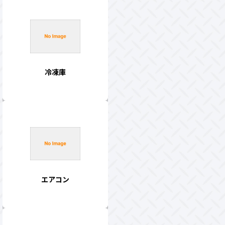
冷凍庫
エアコン