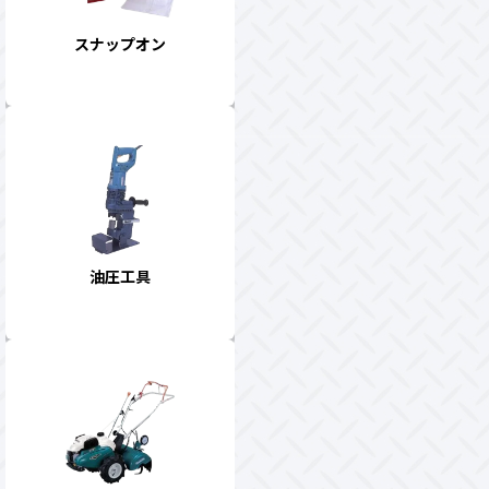
スナップオン
油圧工具