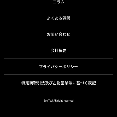
コラム
よくある質問
お問い合わせ
会社概要
プライバシーポリシー
特定商取引法及び古物営業法に基づく表記
Eco Tool All right reserved