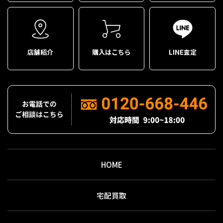
店舗紹介
購入はこちら
LINE査定
HOME
宅配買取