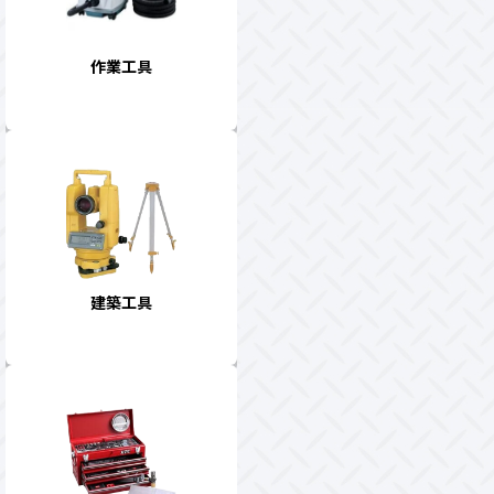
作業工具
建築工具