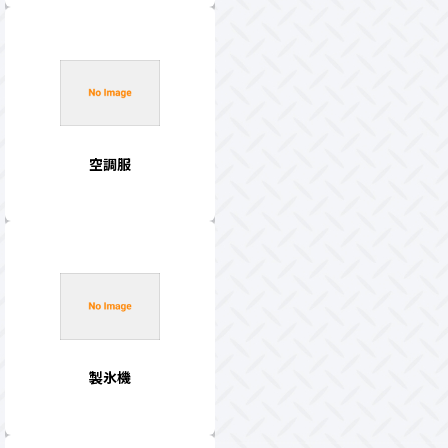
空調服
製氷機