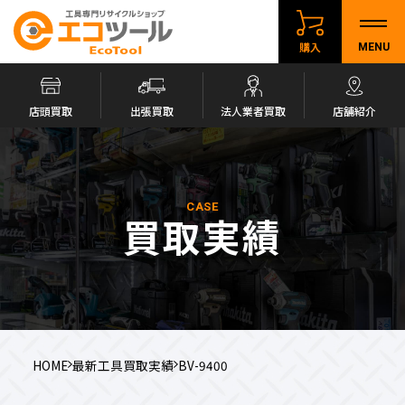
購入
MENU
店頭買取
出張買取
法人業者買取
店舗紹介
CASE
買取実績
HOME
最新工具買取実績
BV-9400