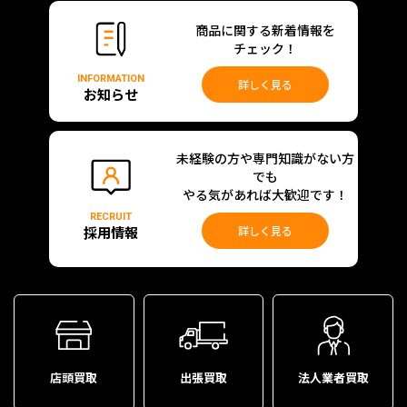
商品に関する新着情報を
チェック！
INFORMATION
詳しく見る
お知らせ
未経験の方や専門知識がない方
でも
やる気があれば大歓迎です！
RECRUIT
採用情報
詳しく見る
店頭買取
出張買取
法人業者買取