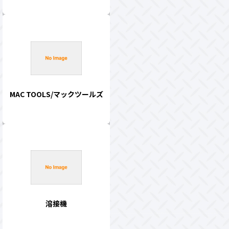
MAC TOOLS/マックツールズ
溶接機