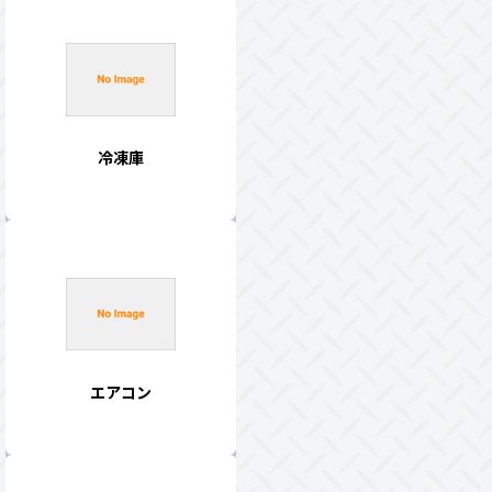
冷凍庫
エアコン