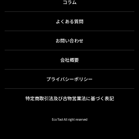
コラム
よくある質問
お問い合わせ
会社概要
プライバシーポリシー
特定商取引法及び古物営業法に基づく表記
Eco Tool All right reserved