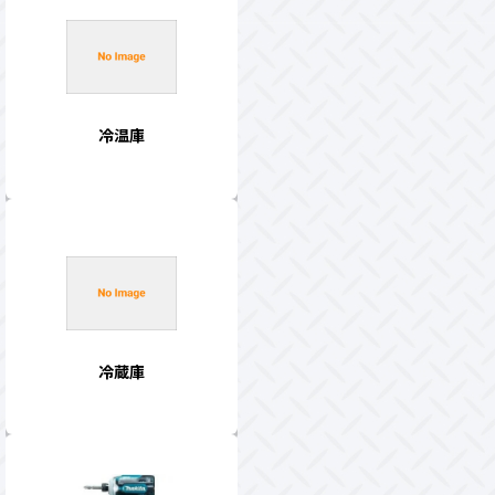
冷温庫
冷蔵庫