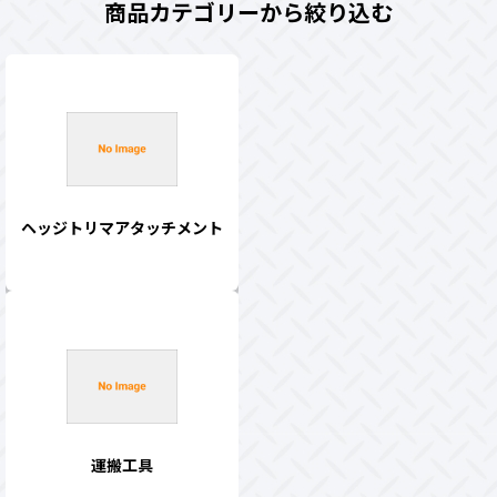
商品カテゴリーから絞り込む
ヘッジトリマアタッチメント
運搬工具