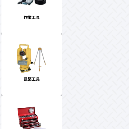
作業工具
建築工具