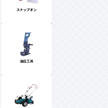
スナップオン
油圧工具