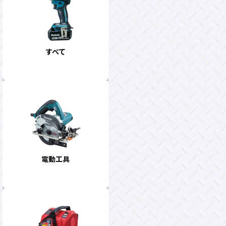
すべて
電動工具