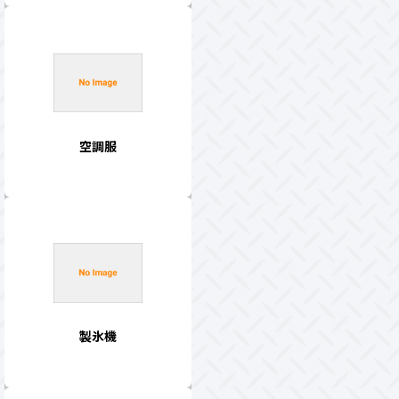
空調服
製氷機