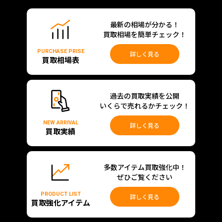
最新の相場が分かる！
買取相場を簡単チェック！
PURCHASE PRISE
詳しく見る
買取相場表
過去の買取実績を公開
いくらで売れるかチェック！
NEW ARRIVAL
詳しく見る
買取実績
多数アイテム買取強化中！
ぜひご覧ください
PRODUCT LIST
詳しく見る
買取強化アイテム