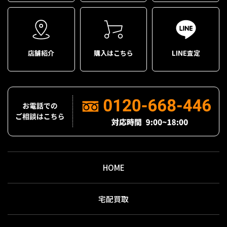
店舗紹介
購入はこちら
LINE査定
HOME
宅配買取