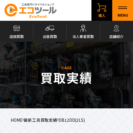
購入
MENU
店頭買取
出張買取
法人業者買取
店舗紹介
CASE
買取実績
HOME
最新工具買取実績
DB12DD(2LS)