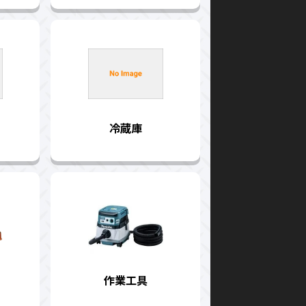
冷蔵庫
作業工具