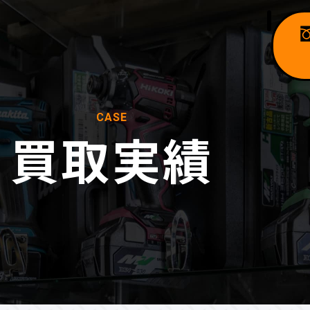
CASE
買取実績