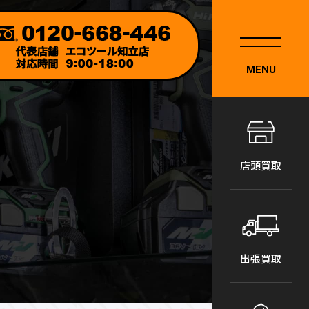
MENU
店頭買取
出張買取