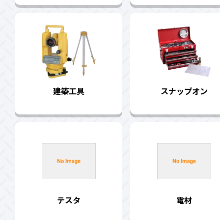
建築工具
スナップオン
テスタ
電材