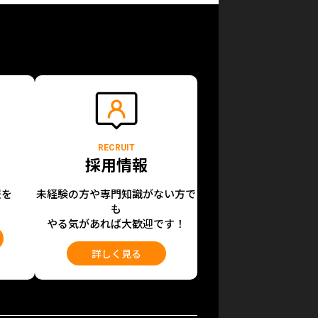
RECRUIT
採用情報
報を
未経験の方や専門知識がない方で
も
やる気があれば大歓迎です！
詳しく見る