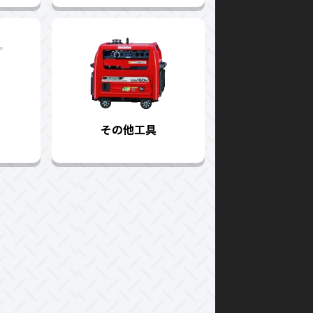
その他工具