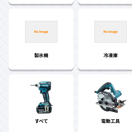
製氷機
冷凍庫
すべて
電動工具