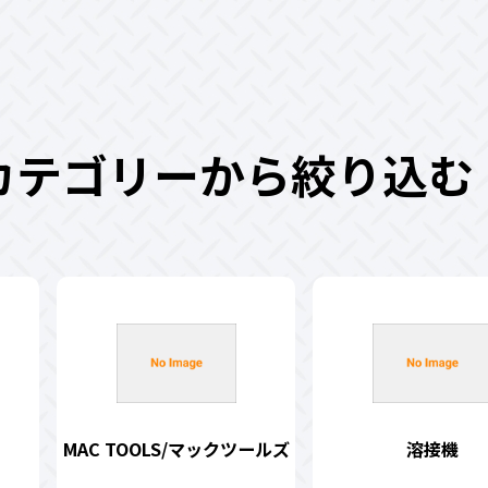
カテゴリーから絞り込む
MAC TOOLS/マックツールズ
溶接機