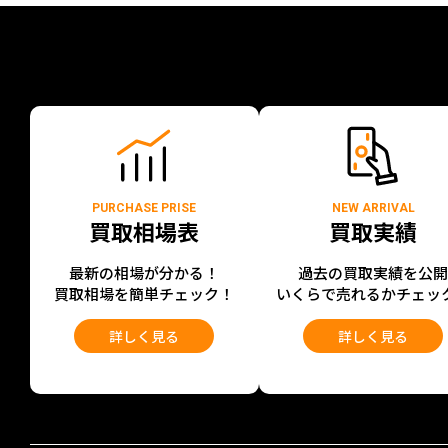
PURCHASE PRISE
NEW ARRIVAL
買取相場表
買取実績
最新の相場が分かる！
過去の買取実績を公
買取相場を簡単チェック！
いくらで売れるかチェッ
詳しく見る
詳しく見る