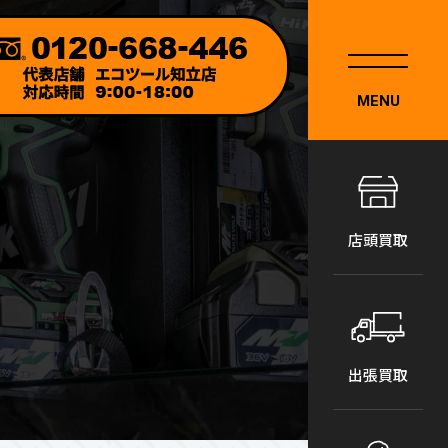
MENU
店頭買取
出張買取