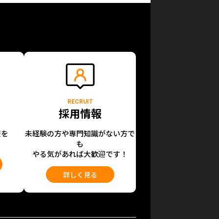
RECRUIT
採用情報
報を
未経験の方や専門知識がない方で
も
やる気があれば大歓迎です！
詳しく見る