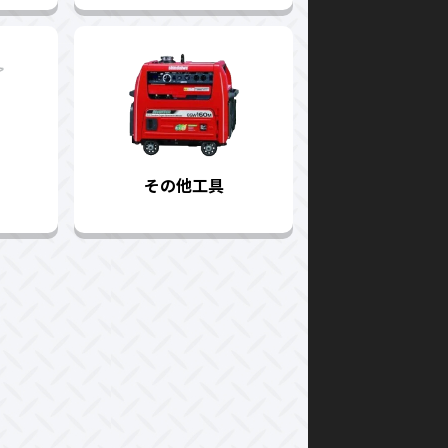
その他工具