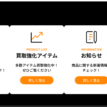
PRODUCT LIST
INFORMATION
買取強化アイテム
お知らせ
開
多数アイテム買取強化中！
商品に関する新着情
ク！
ぜひご覧ください
チェック！
詳しく見る
詳しく見る