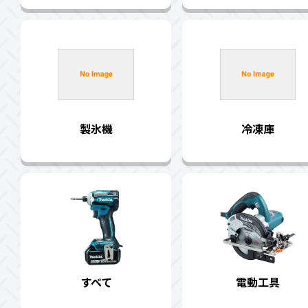
製氷機
冷凍庫
すべて
電動工具