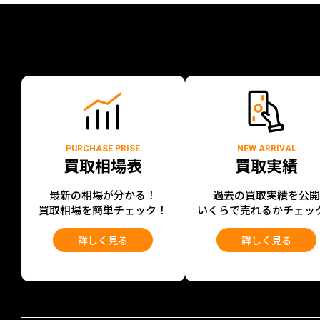
PURCHASE PRISE
NEW ARRIVAL
買取相場表
買取実績
最新の相場が分かる！
過去の買取実績を公
買取相場を簡単チェック！
いくらで売れるかチェッ
詳しく見る
詳しく見る