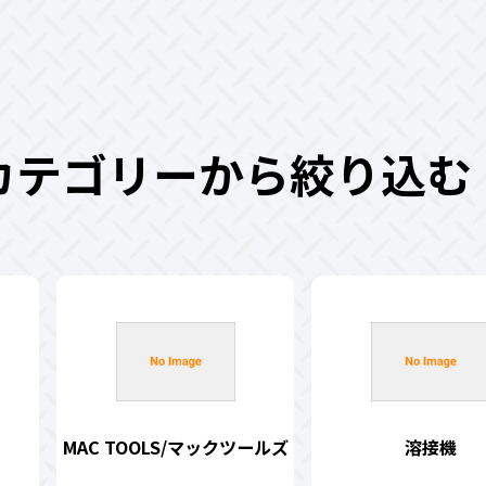
カテゴリーから絞り込む
MAC TOOLS/マックツールズ
溶接機