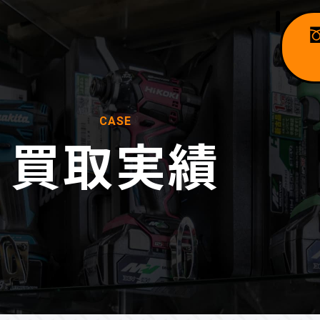
CASE
買取実績