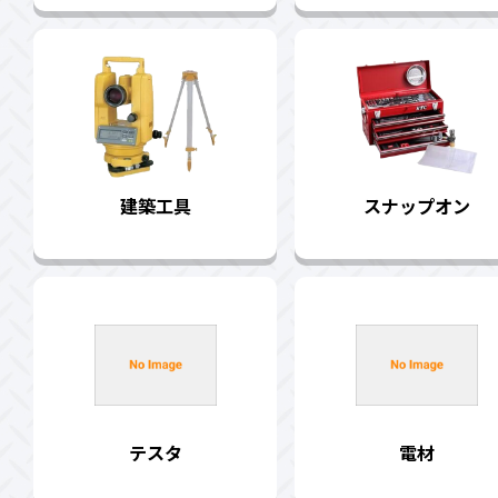
建築工具
スナップオン
テスタ
電材