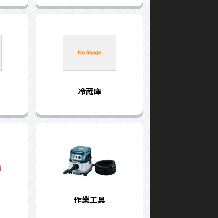
冷蔵庫
作業工具