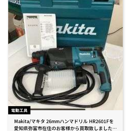
電動工具
Makita/マキタ 26mmハンマドリル HR2601Fを
愛知県弥富市在住のお客様から買取致しました。