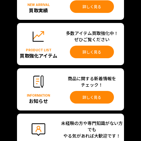
NEW ARRIVAL
詳しく見る
買取実績
多数アイテム買取強化中！
ぜひご覧ください
PRODUCT LIST
詳しく見る
買取強化アイテム
商品に関する新着情報を
チェック！
INFORMATION
詳しく見る
お知らせ
未経験の方や専門知識がない方
でも
やる気があれば大歓迎です！