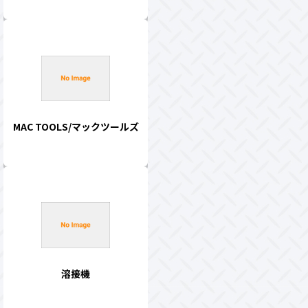
MAC TOOLS/マックツールズ
溶接機