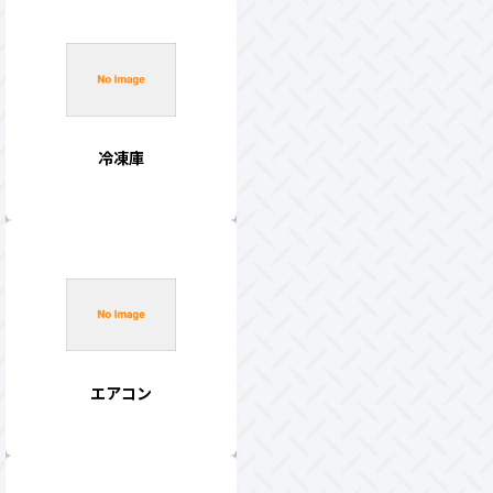
冷凍庫
エアコン