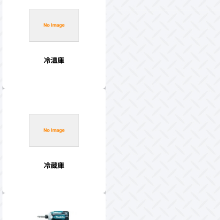
冷温庫
冷蔵庫