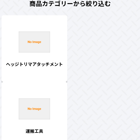
商品カテゴリーから絞り込む
ヘッジトリマアタッチメント
運搬工具