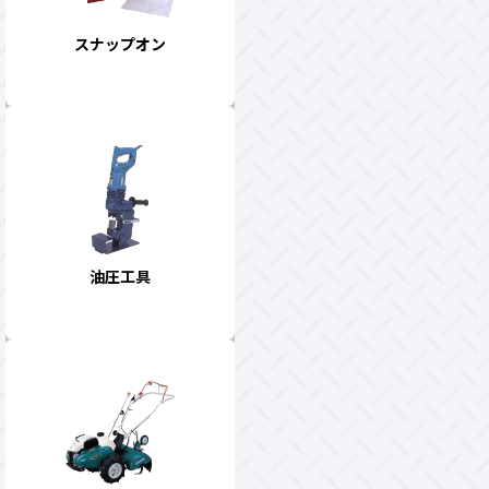
スナップオン
油圧工具