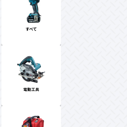
すべて
電動工具