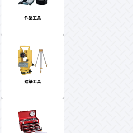
作業工具
建築工具