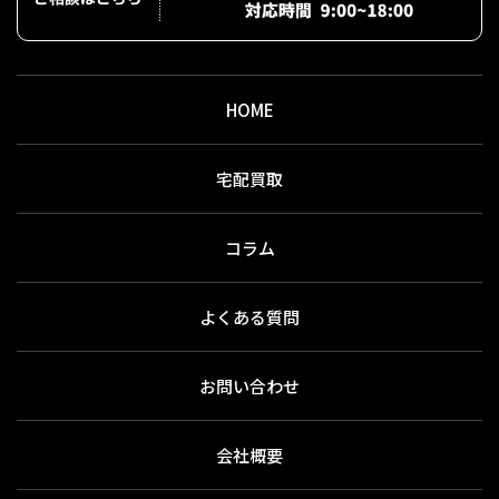
HOME
宅配買取
コラム
よくある質問
お問い合わせ
会社概要