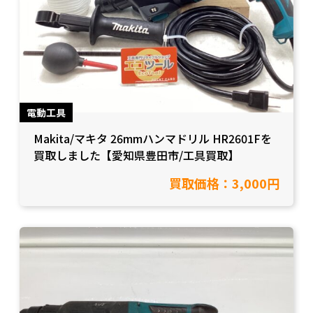
電動工具
Makita/マキタ 26mmハンマドリル HR2601Fを
買取しました【愛知県豊田市/工具買取】
買取価格：3,000円