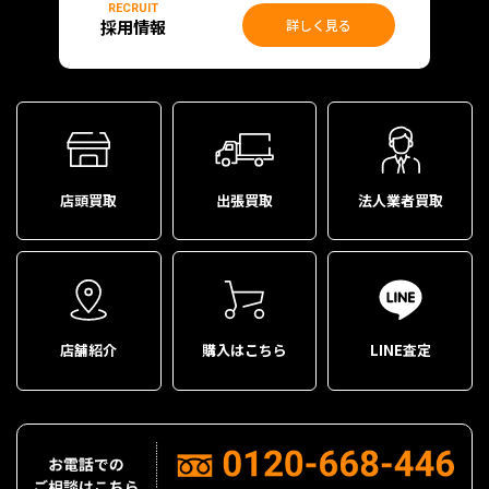
RECRUIT
採用情報
詳しく見る
店頭買取
出張買取
法人業者買取
店舗紹介
購入はこちら
LINE査定