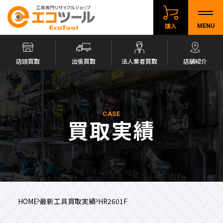
購入
MENU
店頭買取
出張買取
法人業者買取
店舗紹介
CASE
買取実績
HOME
最新工具買取実績
HR2601F