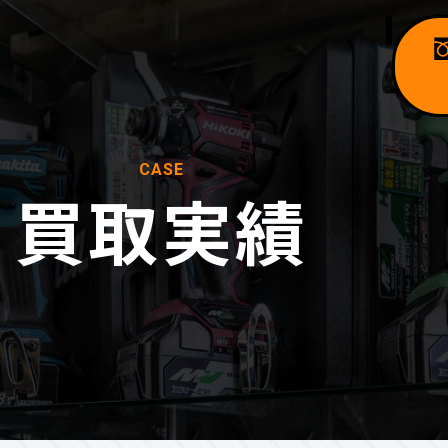
CASE
買取実績