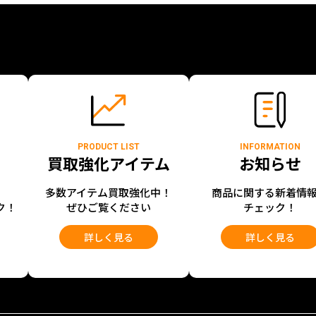
PRODUCT LIST
INFORMATION
買取強化アイテム
お知らせ
開
多数アイテム買取強化中！
商品に関する新着情
ク！
ぜひご覧ください
チェック！
詳しく見る
詳しく見る