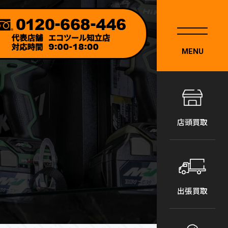
MENU
店頭買取
出張買取