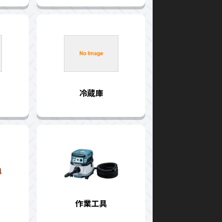
冷蔵庫
作業工具