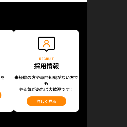
RECRUIT
採用情報
報を
未経験の方や専門知識がない方で
も
やる気があれば大歓迎です！
詳しく見る