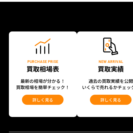
PURCHASE PRISE
NEW ARRIVAL
買取相場表
買取実績
最新の相場が分かる！
過去の買取実績を公
買取相場を簡単チェック！
いくらで売れるかチェッ
詳しく見る
詳しく見る