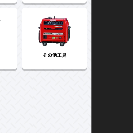
その他工具