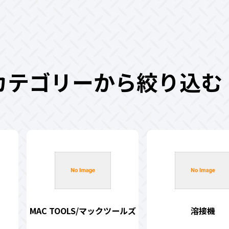
カテゴリーから絞り込む
MAC TOOLS/マックツールズ
溶接機