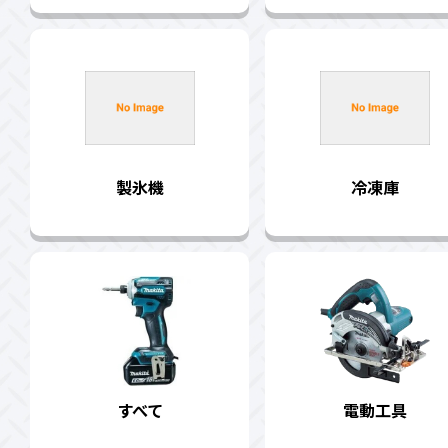
製氷機
冷凍庫
すべて
電動工具