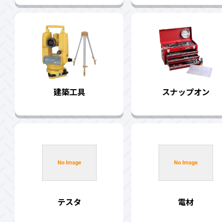
建築工具
スナップオン
テスタ
電材