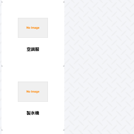
空調服
製氷機