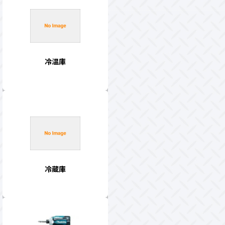
冷温庫
冷蔵庫