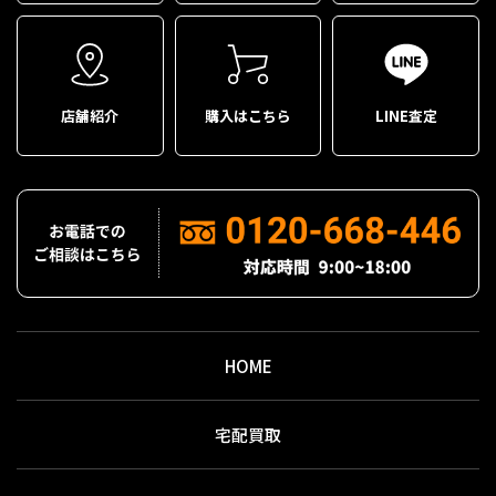
店舗紹介
購入はこちら
LINE査定
HOME
宅配買取