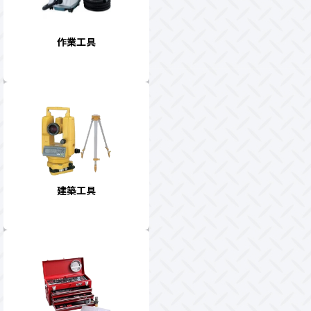
作業工具
建築工具