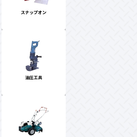
スナップオン
油圧工具