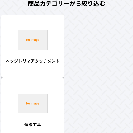
商品カテゴリーから絞り込む
ヘッジトリマアタッチメント
運搬工具