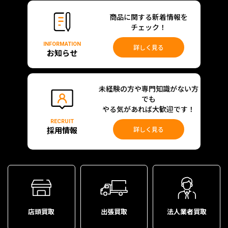
商品に関する新着情報を
チェック！
INFORMATION
詳しく見る
お知らせ
未経験の方や専門知識がない方
でも
やる気があれば大歓迎です！
RECRUIT
採用情報
詳しく見る
店頭買取
出張買取
法人業者買取