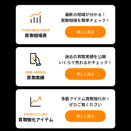
最新の相場が分かる！
買取相場を簡単チェック！
PURCHASE PRISE
詳しく見る
買取相場表
過去の買取実績を公開
いくらで売れるかチェック！
NEW ARRIVAL
詳しく見る
買取実績
多数アイテム買取強化中！
ぜひご覧ください
PRODUCT LIST
詳しく見る
買取強化アイテム