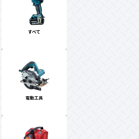
すべて
電動工具