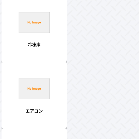
冷凍庫
エアコン