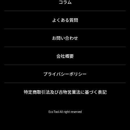
コラム
よくある質問
お問い合わせ
会社概要
プライバシーポリシー
特定商取引法及び古物営業法に基づく表記
Eco Tool All right reserved