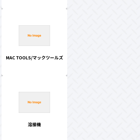
MAC TOOLS/マックツールズ
溶接機