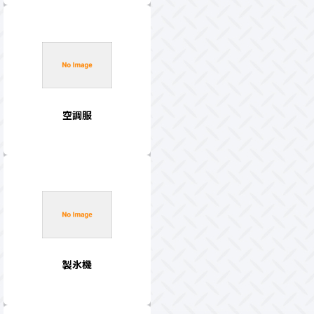
空調服
製氷機