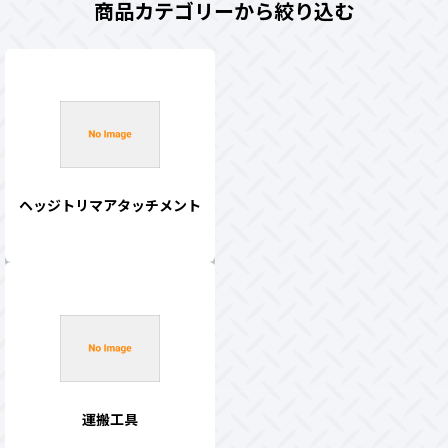
商品カテゴリーから絞り込む
ヘッジトリマアタッチメント
運搬工具