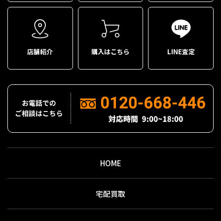
店舗紹介
購入はこちら
LINE査定
HOME
宅配買取