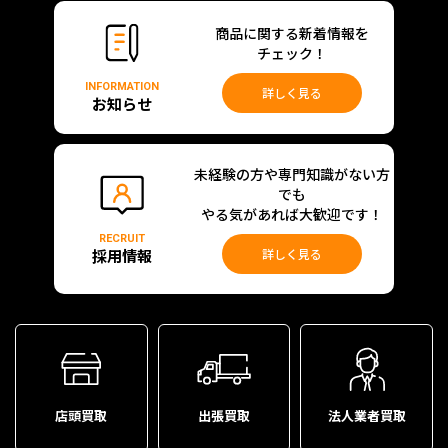
商品に関する新着情報を
チェック！
INFORMATION
詳しく見る
お知らせ
未経験の方や専門知識がない方
でも
やる気があれば大歓迎です！
RECRUIT
採用情報
詳しく見る
店頭買取
出張買取
法人業者買取