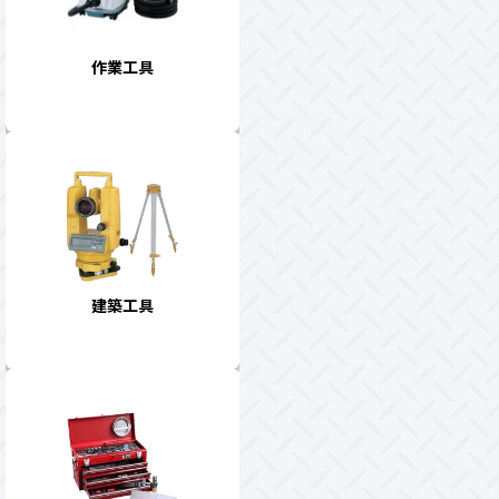
作業工具
建築工具