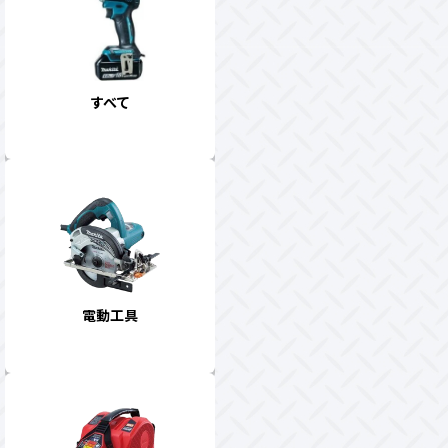
すべて
電動工具