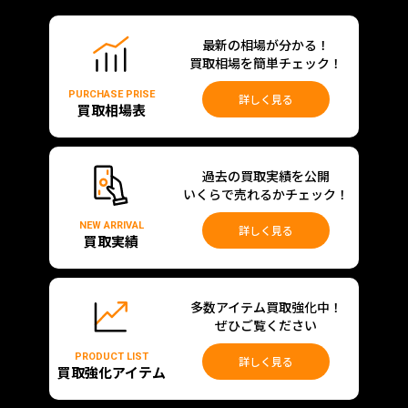
最新の相場が分かる！
買取相場を簡単チェック！
PURCHASE PRISE
詳しく見る
買取相場表
過去の買取実績を公開
いくらで売れるかチェック！
NEW ARRIVAL
詳しく見る
買取実績
多数アイテム買取強化中！
ぜひご覧ください
PRODUCT LIST
詳しく見る
買取強化アイテム