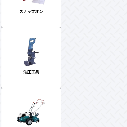
スナップオン
油圧工具