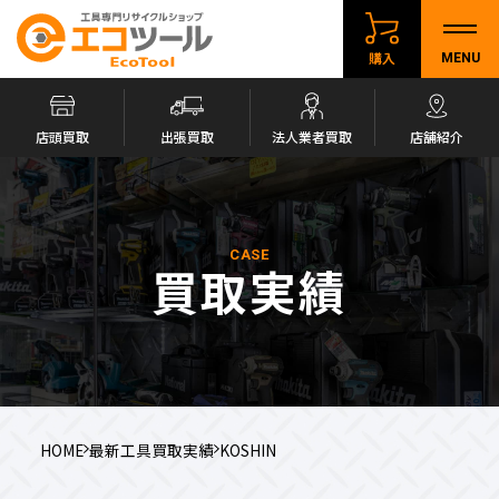
購入
MENU
店頭買取
出張買取
法人業者買取
店舗紹介
CASE
買取実績
HOME
最新工具買取実績
KOSHIN