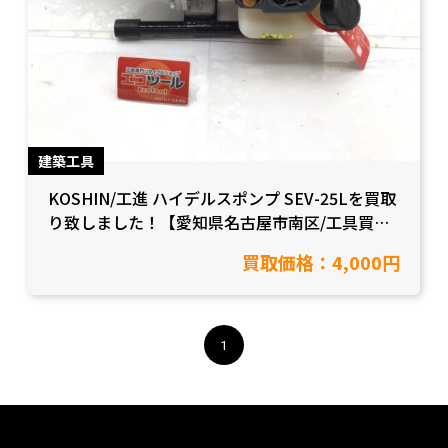
建築工具
KOSHIN/工進 ハイデルスポンプ SEV-25Lを買取
り致しました！【愛知県名古屋市南区/工具買
取】
買取価格：4,000円
1