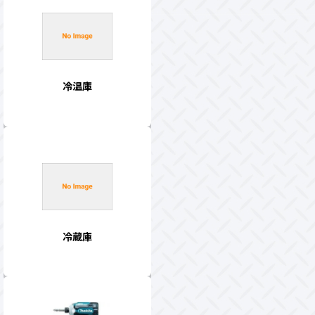
冷温庫
冷蔵庫