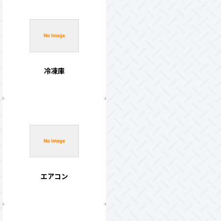
冷凍庫
エアコン