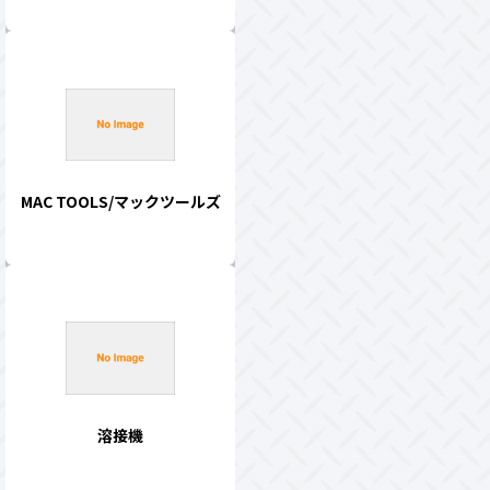
MAC TOOLS/マックツールズ
溶接機