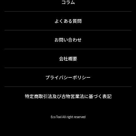
コラム
よくある質問
お問い合わせ
会社概要
プライバシーポリシー
特定商取引法及び古物営業法に基づく表記
Eco Tool All right reserved