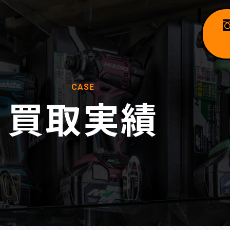
CASE
買取実績