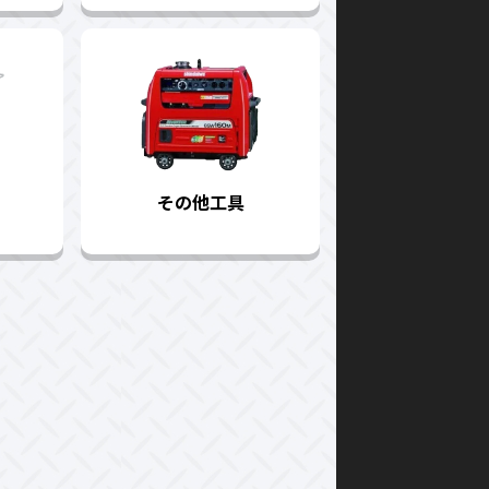
その他工具