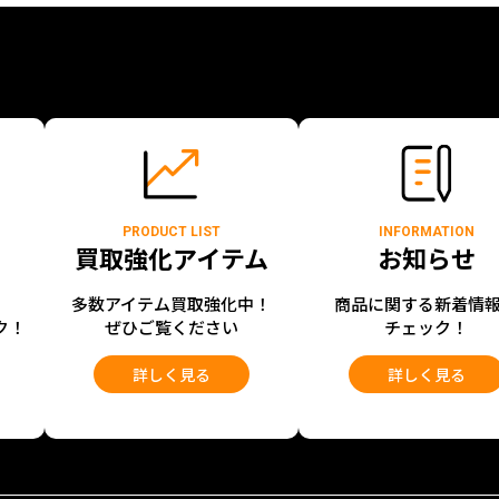
PRODUCT LIST
INFORMATION
買取強化アイテム
お知らせ
開
多数アイテム買取強化中！
商品に関する新着情
ク！
ぜひご覧ください
チェック！
詳しく見る
詳しく見る