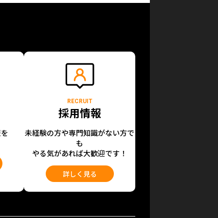
RECRUIT
採用情報
報を
未経験の方や専門知識がない方で
も
やる気があれば大歓迎です！
詳しく見る