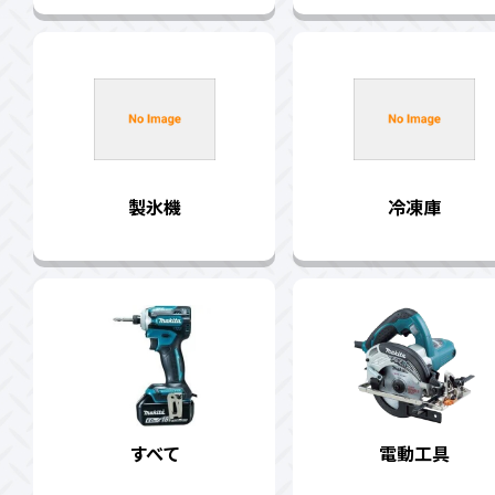
製氷機
冷凍庫
すべて
電動工具