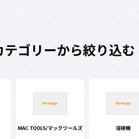
カテゴリーから絞り込む
MAC TOOLS/マックツールズ
溶接機