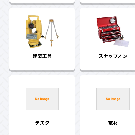
建築工具
スナップオン
テスタ
電材