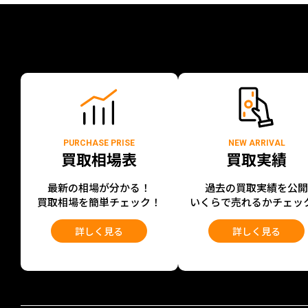
PURCHASE PRISE
NEW ARRIVAL
買取相場表
買取実績
最新の相場が分かる！
過去の買取実績を公
買取相場を簡単チェック！
いくらで売れるかチェッ
詳しく見る
詳しく見る