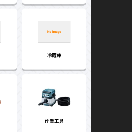
冷蔵庫
作業工具