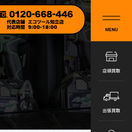
MENU
店頭買取
出張買取