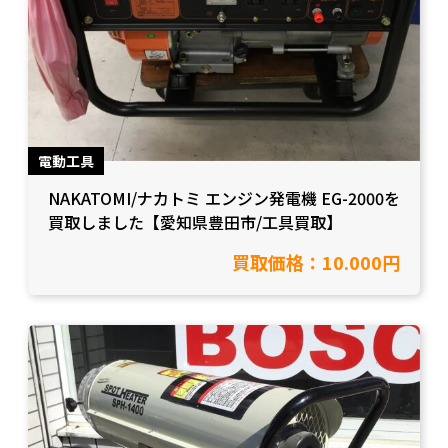
電動工具
NAKATOMI/ナカトミ エンジン発電機 EG-2000を
買取しました【愛知県豊田市/工具買取】
買取価格：10.000円