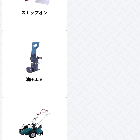
スナップオン
油圧工具