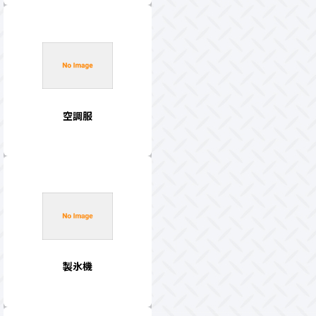
空調服
製氷機