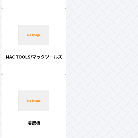
MAC TOOLS/マックツールズ
溶接機