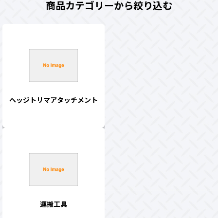
商品カテゴリーから絞り込む
ヘッジトリマアタッチメント
運搬工具