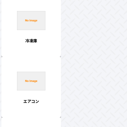
冷凍庫
エアコン