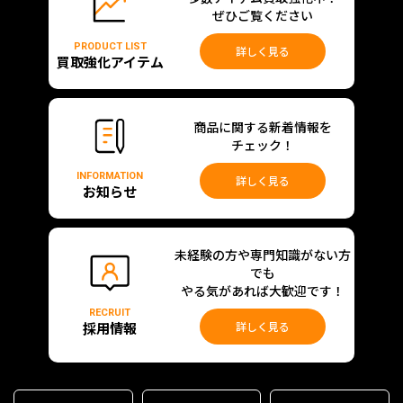
ぜひご覧ください
PRODUCT LIST
詳しく見る
買取強化アイテム
商品に関する新着情報を
チェック！
INFORMATION
詳しく見る
お知らせ
未経験の方や専門知識がない方
でも
やる気があれば大歓迎です！
RECRUIT
採用情報
詳しく見る