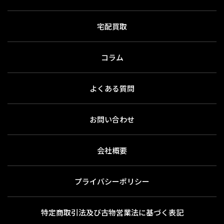
宅配買取
コラム
よくある質問
お問い合わせ
会社概要
プライバシーポリシー
特定商取引法及び古物営業法に基づく表記