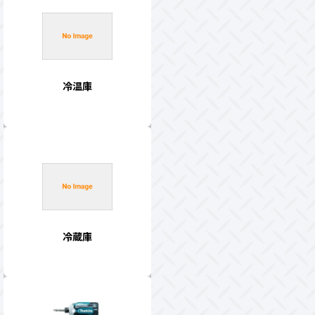
冷温庫
冷蔵庫