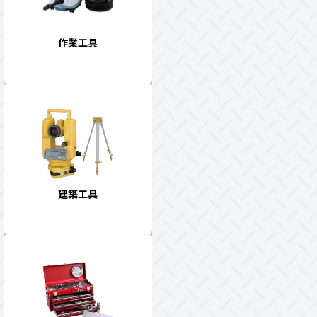
作業工具
建築工具