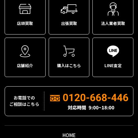
店頭買取
出張買取
法人業者買取
店舗紹介
購入はこちら
LINE査定
HOME