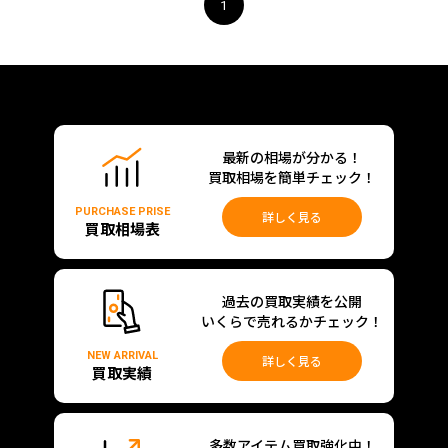
1
最新の相場が分かる！
買取相場を簡単チェック！
PURCHASE PRISE
詳しく見る
買取相場表
過去の買取実績を公開
いくらで売れるかチェック！
NEW ARRIVAL
詳しく見る
買取実績
多数アイテム買取強化中！