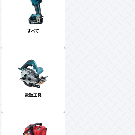
すべて
電動工具