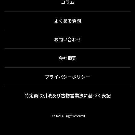
コラム
よくある質問
お問い合わせ
会社概要
プライバシーポリシー
特定商取引法及び古物営業法に基づく表記
Eco Tool All right reserved