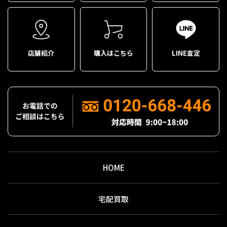
店舗紹介
購入はこちら
LINE査定
HOME
宅配買取