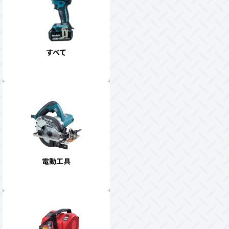
すべて
電動工具