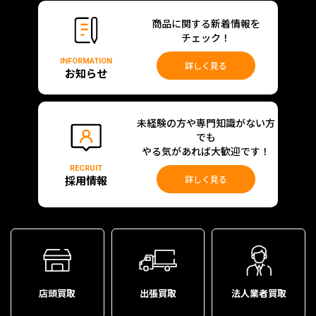
商品に関する新着情報を
チェック！
INFORMATION
詳しく見る
お知らせ
未経験の方や専門知識がない方
でも
やる気があれば大歓迎です！
RECRUIT
採用情報
詳しく見る
店頭買取
出張買取
法人業者買取