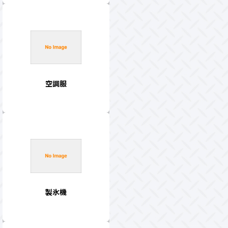
空調服
製氷機