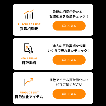
最新の相場が分かる！
買取相場を簡単チェック！
PURCHASE PRISE
詳しく見る
買取相場表
過去の買取実績を公開
いくらで売れるかチェック！
NEW ARRIVAL
詳しく見る
買取実績
多数アイテム買取強化中！
ぜひご覧ください
PRODUCT LIST
詳しく見る
買取強化アイテム