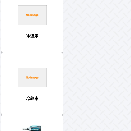
冷温庫
冷蔵庫