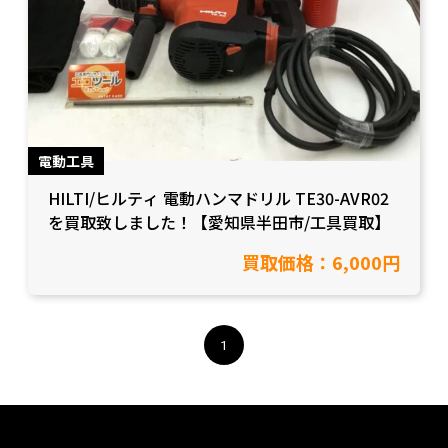
電動工具
HILTI/ヒルティ 電動ハンマドリル TE30-AVR02
を買取致しました！【愛知県半田市/工具買取】
買取価格：6,000円
1