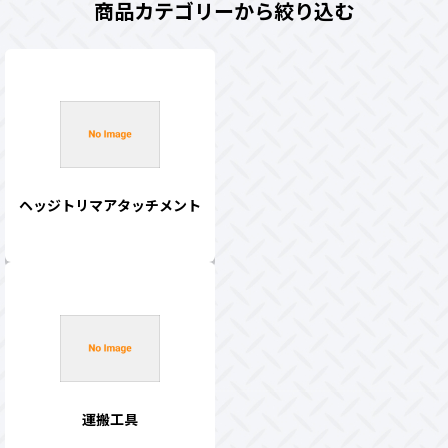
商品カテゴリーから絞り込む
ヘッジトリマアタッチメント
運搬工具