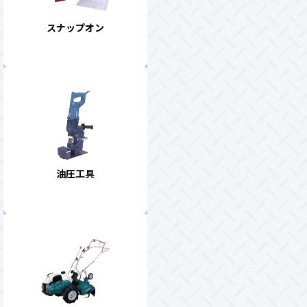
スナップオン
油圧工具