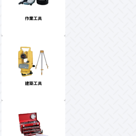
作業工具
建築工具