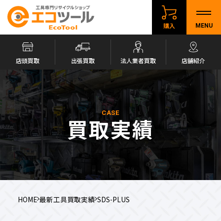
購入
MENU
店頭買取
出張買取
法人業者買取
店舗紹介
CASE
買取実績
HOME
最新工具買取実績
SDS-PLUS