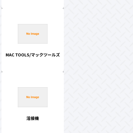
MAC TOOLS/マックツールズ
溶接機