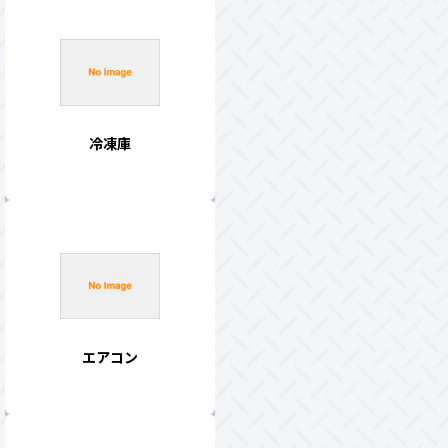
冷凍庫
エアコン