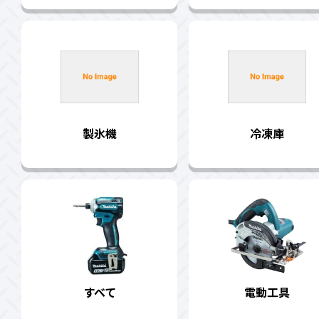
製氷機
冷凍庫
すべて
電動工具