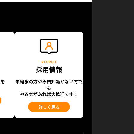
RECRUIT
採用情報
報を
未経験の方や専門知識がない方で
も
やる気があれば大歓迎です！
詳しく見る