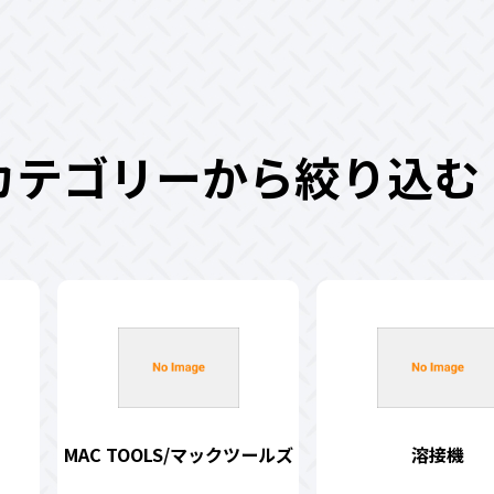
カテゴリーから絞り込む
MAC TOOLS/マックツールズ
溶接機