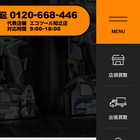
MENU
店頭買取
出張買取