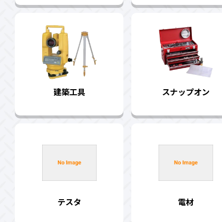
建築工具
スナップオン
テスタ
電材