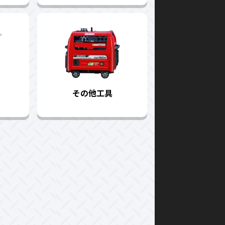
その他工具