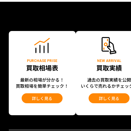
PURCHASE PRISE
NEW ARRIVAL
買取相場表
買取実績
最新の相場が分かる！
過去の買取実績を公
買取相場を簡単チェック！
いくらで売れるかチェッ
詳しく見る
詳しく見る