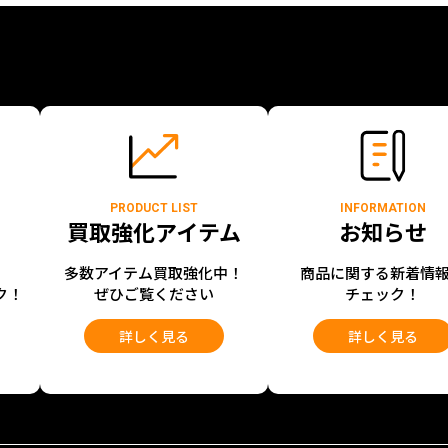
PRODUCT LIST
INFORMATION
買取強化アイテム
お知らせ
開
多数アイテム買取強化中！
商品に関する新着情
ク！
ぜひご覧ください
チェック！
詳しく見る
詳しく見る