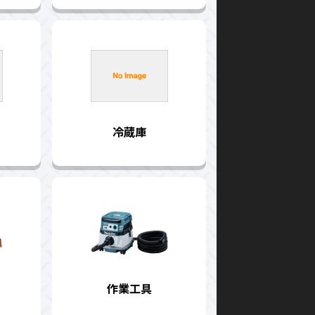
冷蔵庫
作業工具