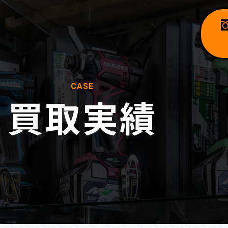
CASE
買取実績