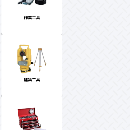
作業工具
建築工具