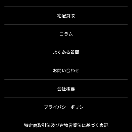
宅配買取
コラム
よくある質問
お問い合わせ
会社概要
プライバシーポリシー
特定商取引法及び古物営業法に基づく表記