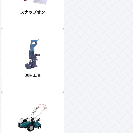
スナップオン
油圧工具