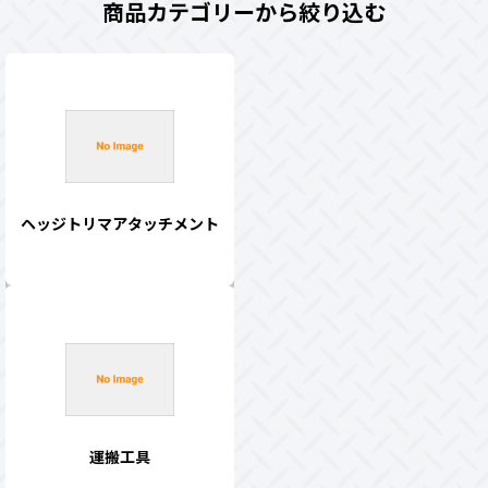
商品カテゴリーから絞り込む
ヘッジトリマアタッチメント
運搬工具