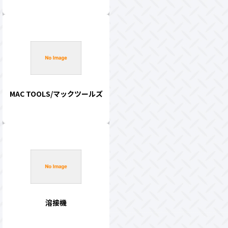
MAC TOOLS/マックツールズ
溶接機