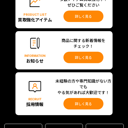
ぜひご覧ください
PRODUCT LIST
詳しく見る
買取強化アイテム
商品に関する新着情報を
チェック！
INFORMATION
詳しく見る
お知らせ
未経験の方や専門知識がない方
でも
やる気があれば大歓迎です！
RECRUIT
採用情報
詳しく見る