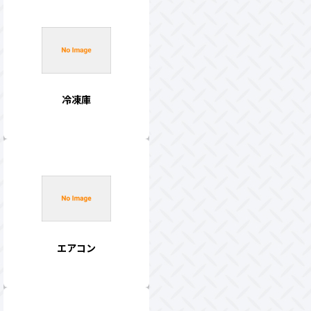
冷凍庫
エアコン