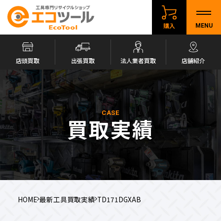
購入
MENU
店頭買取
出張買取
法人業者買取
店舗紹介
CASE
買取実績
HOME
最新工具買取実績
TD171DGXAB