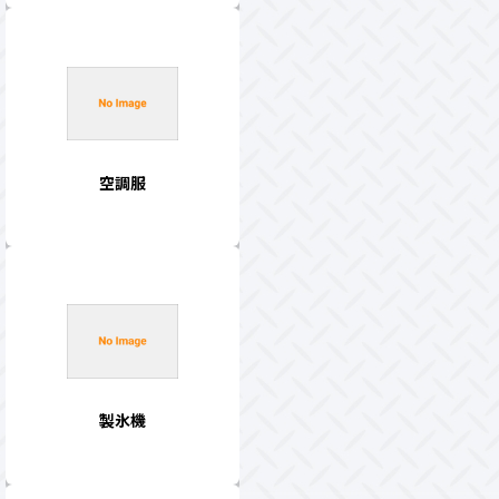
空調服
製氷機