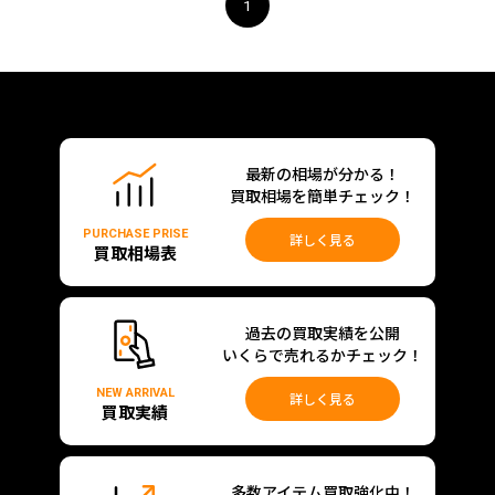
1
最新の相場が分かる！
買取相場を簡単チェック！
PURCHASE PRISE
詳しく見る
買取相場表
過去の買取実績を公開
いくらで売れるかチェック！
NEW ARRIVAL
詳しく見る
買取実績
多数アイテム買取強化中！