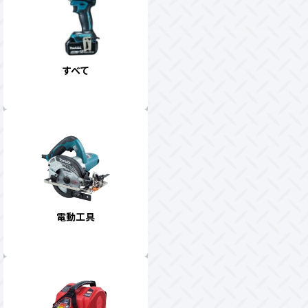
すべて
電動工具