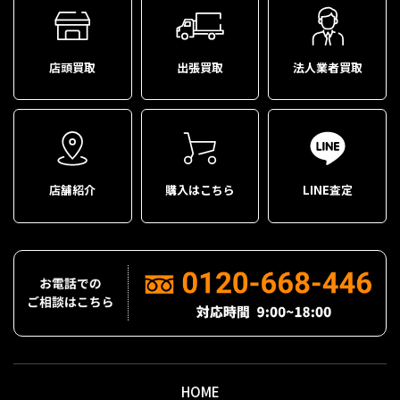
店頭買取
出張買取
法人業者買取
店舗紹介
購入はこちら
LINE査定
HOME