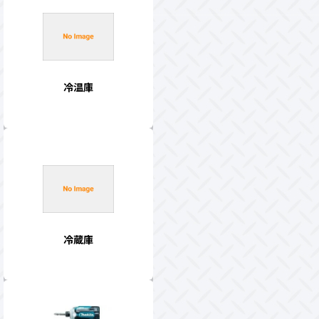
冷温庫
冷蔵庫