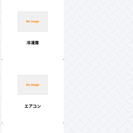
冷凍庫
エアコン