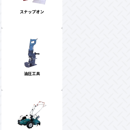
スナップオン
油圧工具