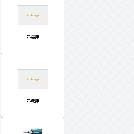
冷温庫
冷蔵庫