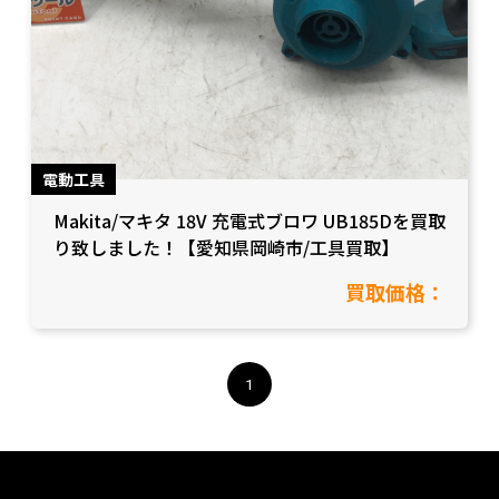
電動工具
Makita/マキタ 18V 充電式ブロワ UB185Dを買取
り致しました！【愛知県岡崎市/工具買取】
買取価格：
1