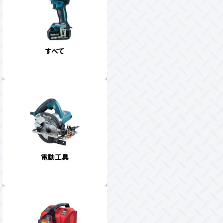
すべて
電動工具