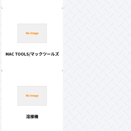
MAC TOOLS/マックツールズ
溶接機