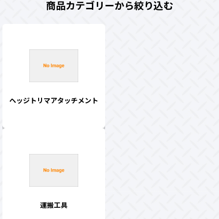
商品カテゴリーから絞り込む
ヘッジトリマアタッチメント
運搬工具