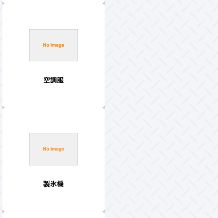
空調服
製氷機