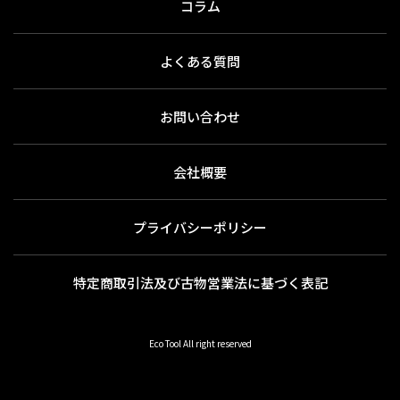
コラム
よくある質問
お問い合わせ
会社概要
プライバシーポリシー
特定商取引法及び古物営業法に基づく表記
Eco Tool All right reserved