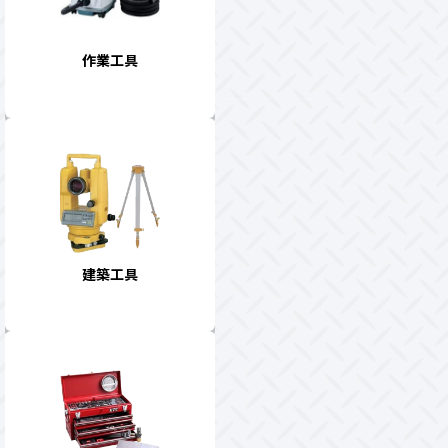
作業工具
建築工具