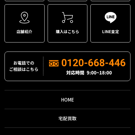
店舗紹介
購入はこちら
LINE査定
HOME
宅配買取