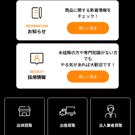
商品に関する新着情報を
チェック！
INFORMATION
詳しく見る
お知らせ
未経験の方や専門知識がない方
でも
やる気があれば大歓迎です！
RECRUIT
採用情報
詳しく見る
店頭買取
出張買取
法人業者買取