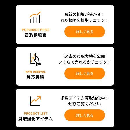
最新の相場が分かる！
買取相場を簡単チェック！
PURCHASE PRISE
詳しく見る
買取相場表
過去の買取実績を公開
いくらで売れるかチェック！
NEW ARRIVAL
詳しく見る
買取実績
多数アイテム買取強化中！
ぜひご覧ください
PRODUCT LIST
詳しく見る
買取強化アイテム