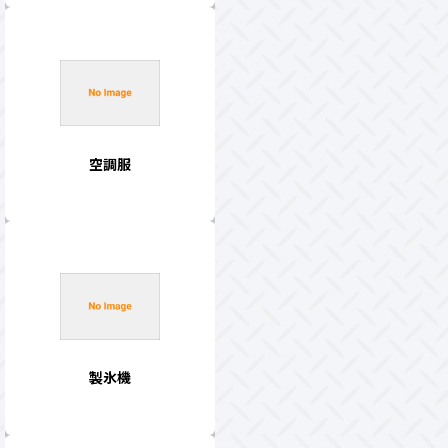
空調服
製氷機