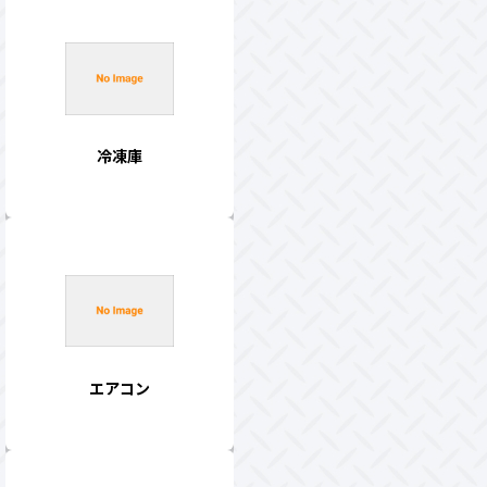
冷凍庫
エアコン