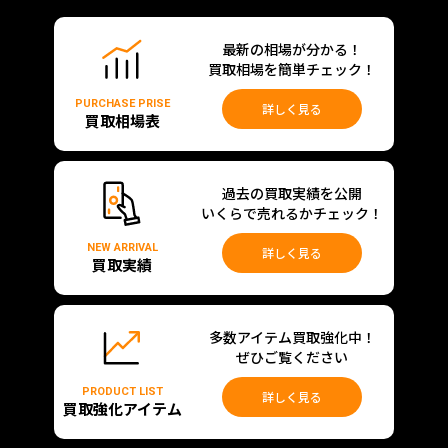
最新の相場が分かる！
買取相場を簡単チェック！
PURCHASE PRISE
詳しく見る
買取相場表
過去の買取実績を公開
いくらで売れるかチェック！
NEW ARRIVAL
詳しく見る
買取実績
多数アイテム買取強化中！
ぜひご覧ください
PRODUCT LIST
詳しく見る
買取強化アイテム