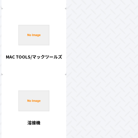
MAC TOOLS/マックツールズ
溶接機