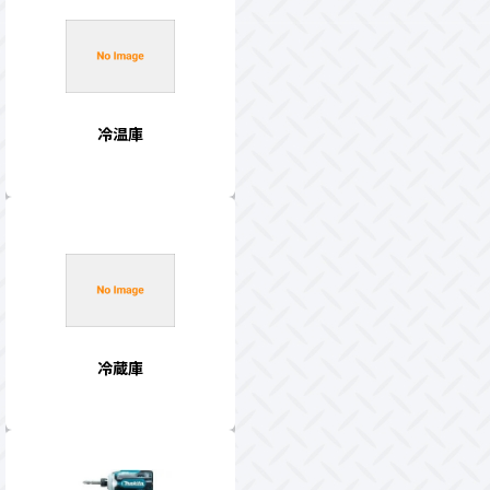
冷温庫
冷蔵庫