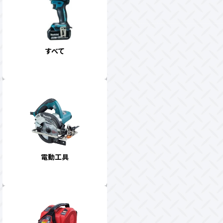
すべて
電動工具