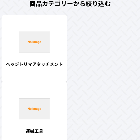
商品カテゴリーから絞り込む
ヘッジトリマアタッチメント
運搬工具