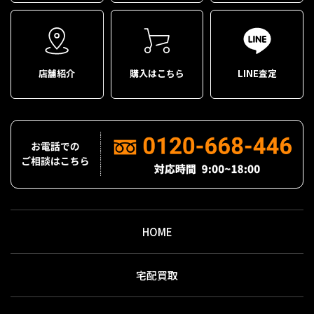
店舗紹介
購入はこちら
LINE査定
HOME
宅配買取