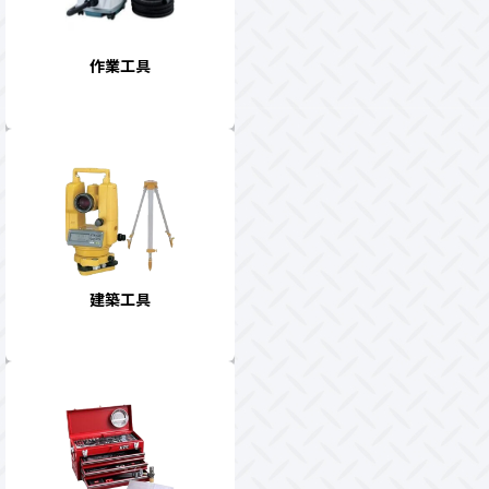
作業工具
建築工具