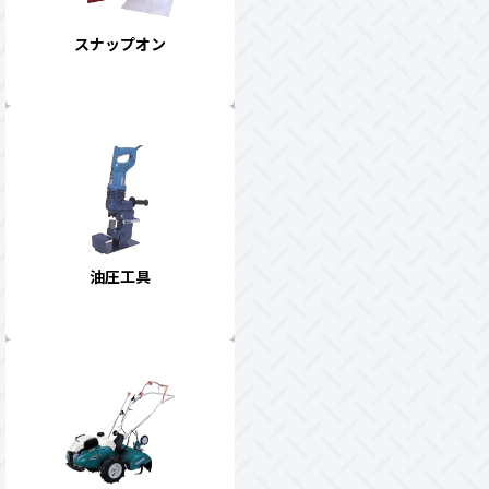
スナップオン
油圧工具