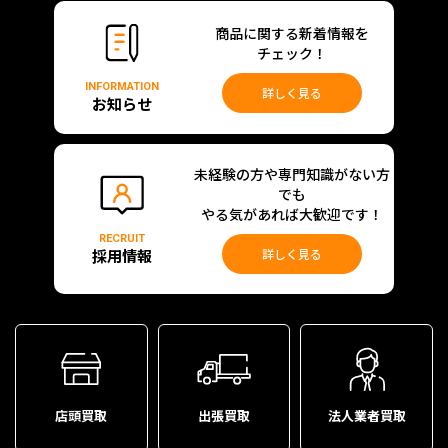
商品に関する新着情報を
チェック！
INFORMATION
詳しく見る
お知らせ
未経験の方や専門知識がない方
でも
やる気があれば大歓迎です！
RECRUIT
採用情報
詳しく見る
店頭買取
出張買取
法人業者買取