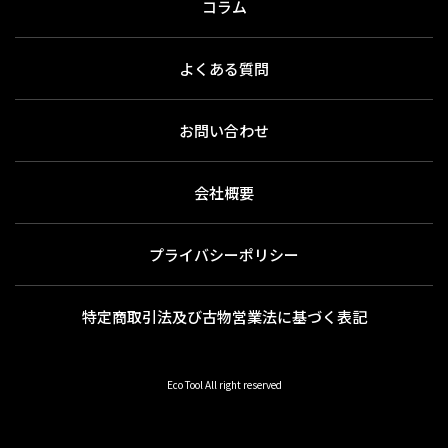
コラム
よくある質問
お問い合わせ
会社概要
プライバシーポリシー
特定商取引法及び古物営業法に基づく表記
Eco Tool All right reserved