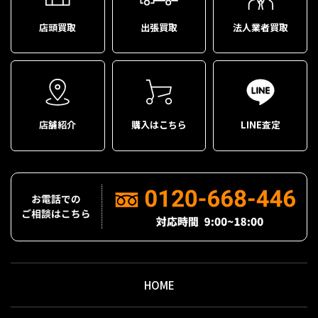
店頭買取
出張買取
法人業者買取
店舗紹介
購入はこちら
LINE査定
HOME