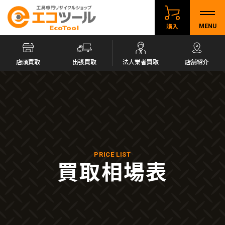
購入
MENU
店頭買取
出張買取
法人業者買取
店舗紹介
PRICE LIST
買取相場表