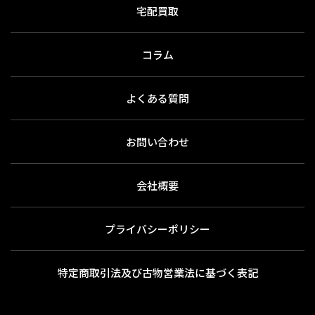
宅配買取
コラム
よくある質問
お問い合わせ
会社概要
プライバシーポリシー
特定商取引法及び古物営業法に基づく表記