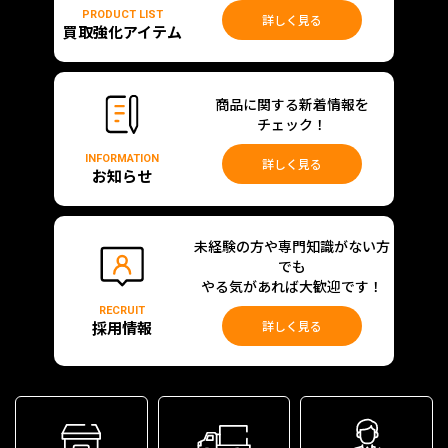
PRODUCT LIST
詳しく見る
買取強化アイテム
商品に関する新着情報を
チェック！
INFORMATION
詳しく見る
お知らせ
未経験の方や専門知識がない方
でも
やる気があれば大歓迎です！
RECRUIT
採用情報
詳しく見る