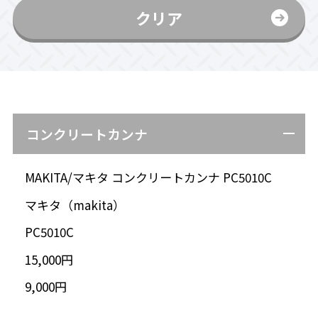
クリア
コンクリートカンナ
MAKITA/マキタ コンクリートカンナ PC5010C
マキタ（makita）
PC5010C
15,000円
9,000円