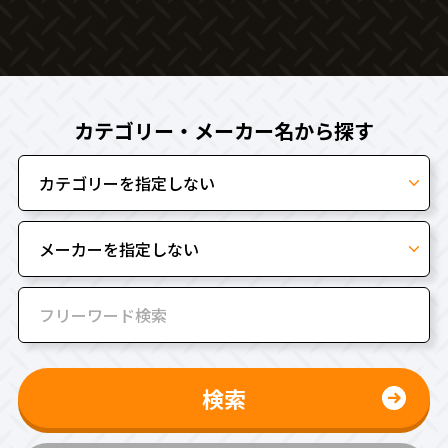
カテゴリー・メーカー名から探す
検索