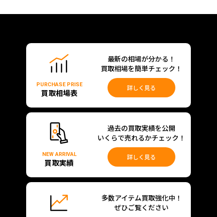
最新の相場が分かる！
買取相場を簡単チェック！
PURCHASE PRISE
詳しく見る
買取相場表
過去の買取実績を公開
いくらで売れるかチェック！
NEW ARRIVAL
詳しく見る
買取実績
多数アイテム買取強化中！
ぜひご覧ください