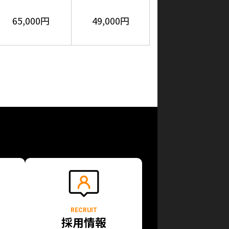
65,000円
49,000円
RECRUIT
採用情報