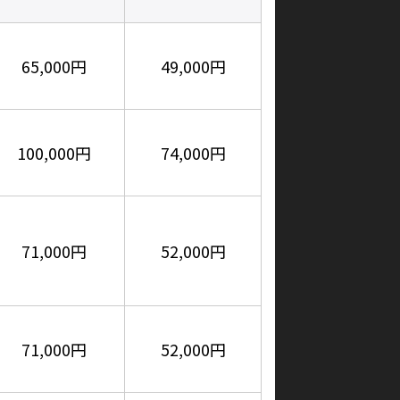
65,000円
49,000円
100,000円
74,000円
71,000円
52,000円
71,000円
52,000円