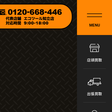
MENU
店頭買取
出張買取