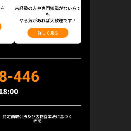
報を
未経験の方や専門知識がない方で
も
やる気があれば大歓迎です！
詳しく見る
特定商取引法及び古物営業法に基づく
表記