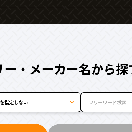
リー・メーカー名から探