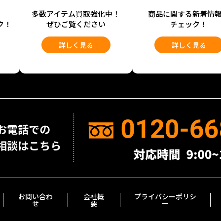
開
多数アイテム買取強化中！
商品に関する新着情
ク！
ぜひご覧ください
チェック！
詳しく見る
詳しく見る
お問い合わ
会社概
プライバシーポリシ
せ
要
ー