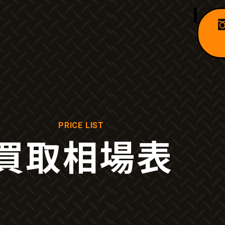
PRICE LIST
買取相場表