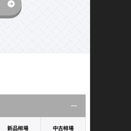
新品相場
中古相場