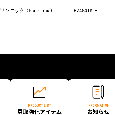
ナソニック（Panasonic）
EZ4641K-H
PRODUCT LIST
INFORMATION
買取強化アイテム
お知らせ