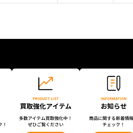
PRODUCT LIST
INFORMATION
買取強化アイテム
お知らせ
開
多数アイテム買取強化中！
商品に関する新着情
ク！
ぜひご覧ください
チェック！