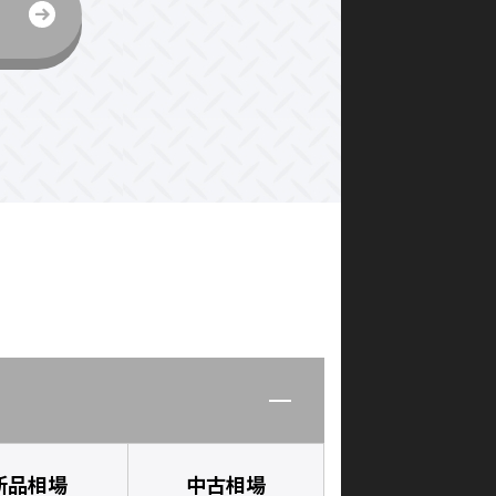
新品相場
中古相場