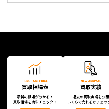
PURCHASE PRISE
NEW ARRIVAL
買取相場表
買取実績
最新の相場が分かる！
過去の買取実績を公
買取相場を簡単チェック！
いくらで売れるかチェッ