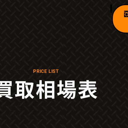
PRICE LIST
買取相場表