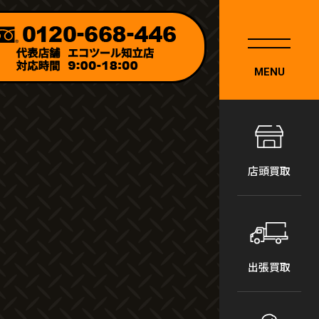
MENU
店頭買取
出張買取