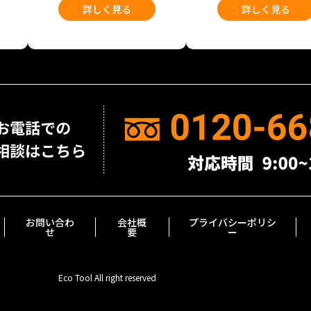
詳しく見る
詳しく見る
お問い合わ
会社概
プライバシーポリシ
せ
要
ー
Eco Tool All right reserved