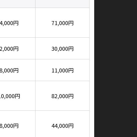
4,000円
71,000円
2,000円
30,000円
8,000円
11,000円
10,000円
82,000円
8,000円
44,000円