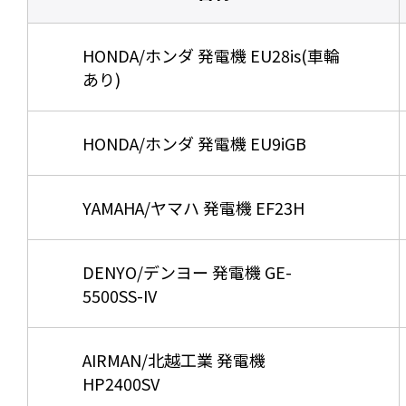
HONDA/ホンダ 発電機 EU28is(車輪
あり)
HONDA/ホンダ 発電機 EU9iGB
YAMAHA/ヤマハ 発電機 EF23H
DENYO/デンヨー 発電機 GE-
5500SS-IV
AIRMAN/北越工業 発電機
HP2400SV