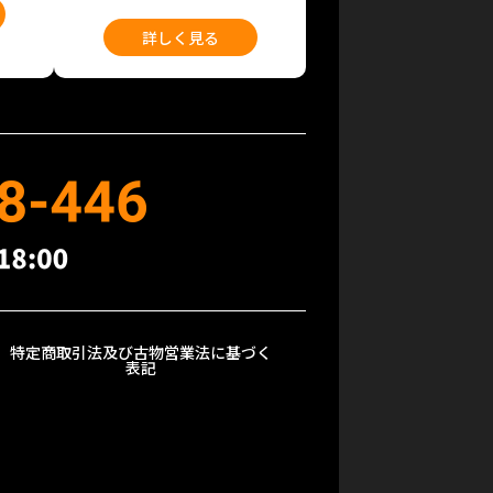
詳しく見る
特定商取引法及び古物営業法に基づく
表記