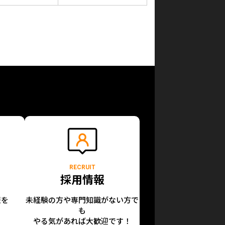
RECRUIT
採用情報
報を
未経験の方や専門知識がない方で
も
やる気があれば大歓迎です！