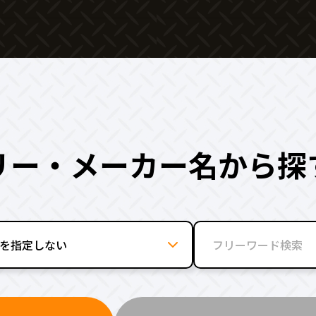
リー・メーカー名から探