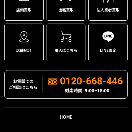
店頭買取
出張買取
法人業者買取
店舗紹介
購入はこちら
LINE査定
HOME