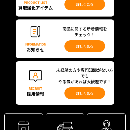
PRODUCT LIST
詳しく見る
買取強化アイテム
商品に関する新着情報を
チェック！
INFORMATION
詳しく見る
お知らせ
未経験の方や専門知識がない方
でも
やる気があれば大歓迎です！
RECRUIT
採用情報
詳しく見る