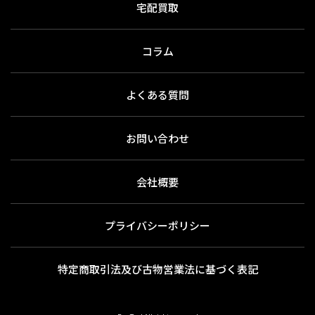
宅配買取
コラム
よくある質問
お問い合わせ
会社概要
プライバシーポリシー
特定商取引法及び古物営業法に基づく表記