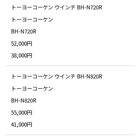
トーヨーコーケン ウインチ BH-N720R
トーヨーコーケン
BH-N720R
52,000円
38,000円
トーヨーコーケン ウインチ BH-N820R
トーヨーコーケン
BH-N820R
55,000円
41,000円