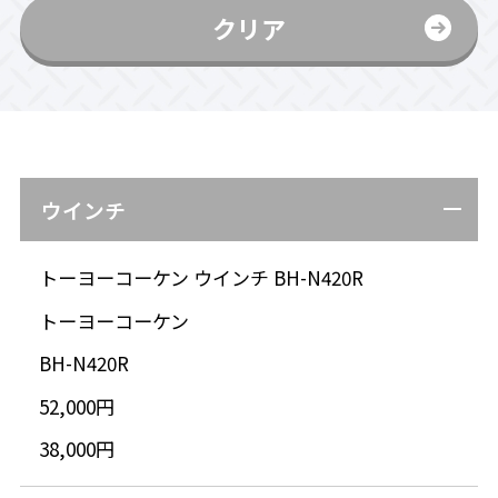
クリア
ウインチ
トーヨーコーケン ウインチ BH-N420R
トーヨーコーケン
BH-N420R
52,000円
38,000円