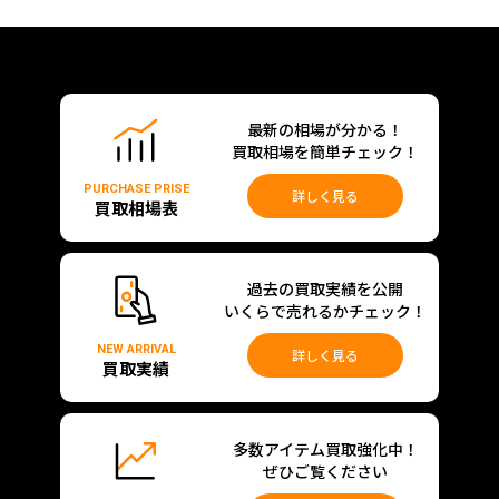
最新の相場が分かる！
買取相場を簡単チェック！
PURCHASE PRISE
詳しく見る
買取相場表
過去の買取実績を公開
いくらで売れるかチェック！
NEW ARRIVAL
詳しく見る
買取実績
多数アイテム買取強化中！
ぜひご覧ください