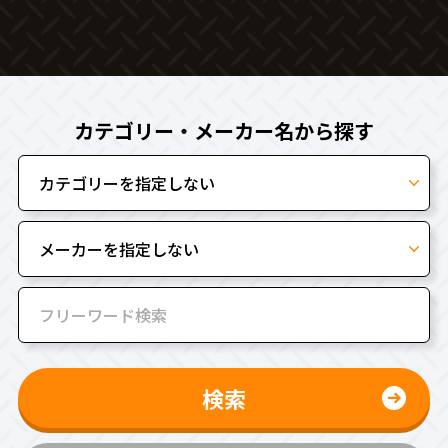
カテゴリー・メーカー名から探す
検索