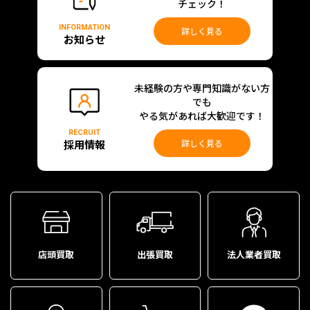
チェック！
INFORMATION
詳しく見る
お知らせ
未経験の方や専門知識がない方
でも
やる気があれば大歓迎です！
RECRUIT
採用情報
詳しく見る
店頭買取
出張買取
法人業者買取