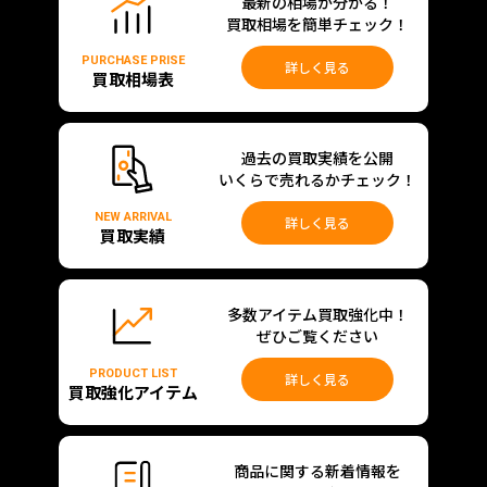
最新の相場が分かる！
買取相場を簡単チェック！
PURCHASE PRISE
詳しく見る
買取相場表
過去の買取実績を公開
いくらで売れるかチェック！
NEW ARRIVAL
詳しく見る
買取実績
多数アイテム買取強化中！
ぜひご覧ください
PRODUCT LIST
詳しく見る
買取強化アイテム
商品に関する新着情報を