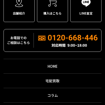
店舗紹介
購入はこちら
LINE査定
HOME
宅配買取
コラム