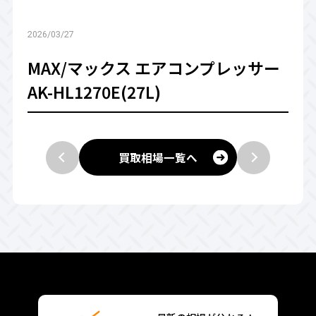
2026/03/27
MAX/マックス エアコンプレッサー
AK-HL1270E(27L)
買取相場一覧へ