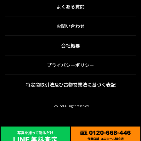
よくある質問
お問い合わせ
会社概要
プライバシーポリシー
特定商取引法及び古物営業法に基づく表記
Eco Tool All right reserved