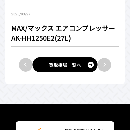
2026/03/27
MAX/マックス エアコンプレッサー
AK-HH1250E2(27L)
買取相場一覧へ