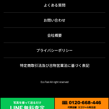
よくある質問
お問い合わせ
会社概要
プライバシーポリシー
特定商取引法及び古物営業法に基づく表記
Eco Tool All right reserved