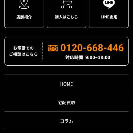
店舗紹介
購入はこちら
LINE査定
HOME
宅配買取
コラム