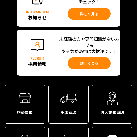
チェック！
INFORMATION
詳しく見る
お知らせ
未経験の方や専門知識がない方
でも
やる気があれば大歓迎です！
RECRUIT
採用情報
詳しく見る
店頭買取
出張買取
法人業者買取