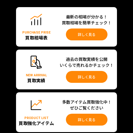
最新の相場が分かる！
買取相場を簡単チェック！
PURCHASE PRISE
詳しく見る
買取相場表
過去の買取実績を公開
いくらで売れるかチェック！
NEW ARRIVAL
詳しく見る
買取実績
多数アイテム買取強化中！
ぜひご覧ください
PRODUCT LIST
詳しく見る
買取強化アイテム