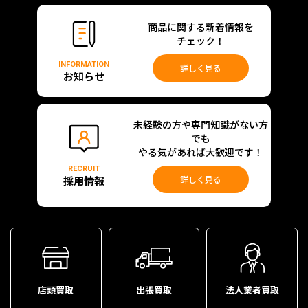
商品に関する新着情報を
チェック！
INFORMATION
詳しく見る
お知らせ
未経験の方や専門知識がない方
でも
やる気があれば大歓迎です！
RECRUIT
採用情報
詳しく見る
店頭買取
出張買取
法人業者買取