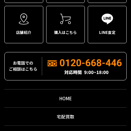
店舗紹介
購入はこちら
LINE査定
HOME
宅配買取