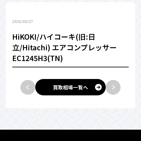
2026/03/27
HiKOKI/ハイコーキ(旧:日
立/Hitachi) エアコンプレッサー
EC1245H3(TN)
買取相場一覧へ