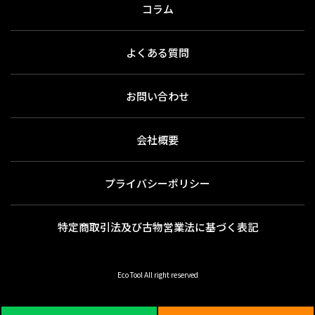
コラム
よくある質問
お問い合わせ
会社概要
プライバシーポリシー
特定商取引法及び古物営業法に基づく表記
Eco Tool All right reserved