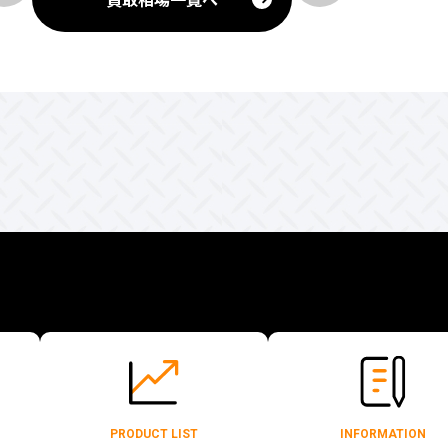
PRODUCT LIST
INFORMATION