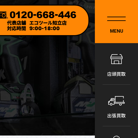
MENU
店頭買取
出張買取