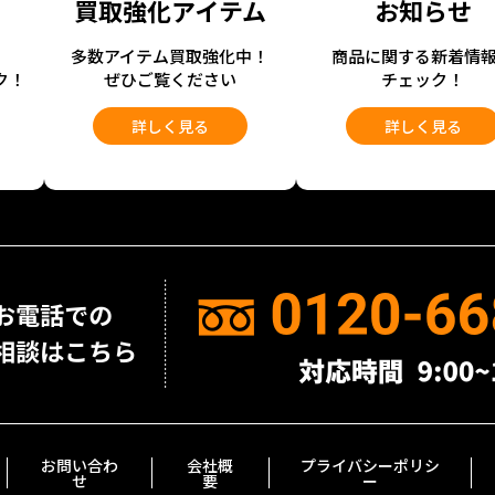
買取強化アイテム
お知らせ
開
多数アイテム買取強化中！
商品に関する新着情
ク！
ぜひご覧ください
チェック！
詳しく見る
詳しく見る
お問い合わ
会社概
プライバシーポリシ
せ
要
ー