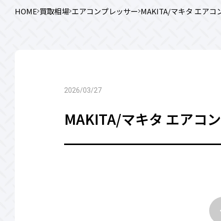
HOME
買取相場
エアコンプレッサー
MAKITA/マキタ エアコ
2026/03/27
MAKITA/マキタ エアコン