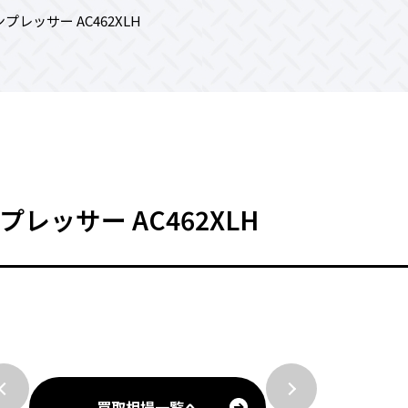
ンプレッサー AC462XLH
プレッサー AC462XLH
買取相場一覧へ