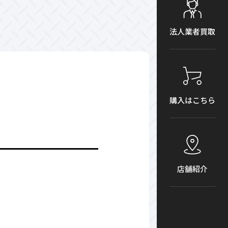
法人業者買取
購入はこちら
店舗紹介