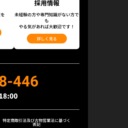
採用情報
報を
未経験の方や専門知識がない方で
も
やる気があれば大歓迎です！
詳しく見る
特定商取引法及び古物営業法に基づく
表記