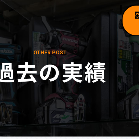
OTHER POST
過去の実績