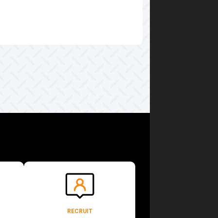
RECRUIT