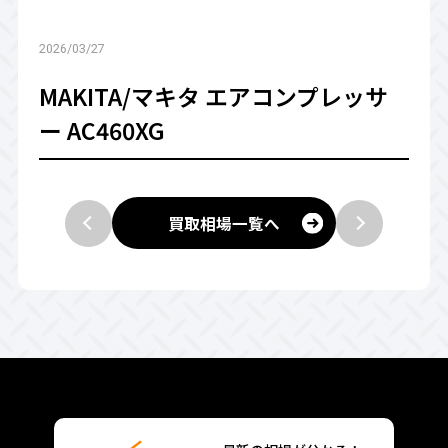
2026/03/27
MAKITA/マキタ エアコンプレッサ
ー AC460XG
買取相場一覧へ