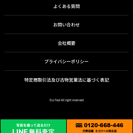
よくある質問
お問い合わせ
会社概要
プライバシーポリシー
特定商取引法及び古物営業法に基づく表記
Eco Tool All right reserved