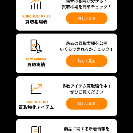
最新の相場が分かる！
買取相場を簡単チェック！
PURCHASE PRISE
詳しく見る
買取相場表
過去の買取実績を公開
いくらで売れるかチェック！
NEW ARRIVAL
詳しく見る
買取実績
多数アイテム買取強化中！
ぜひご覧ください
PRODUCT LIST
詳しく見る
買取強化アイテム
商品に関する新着情報を