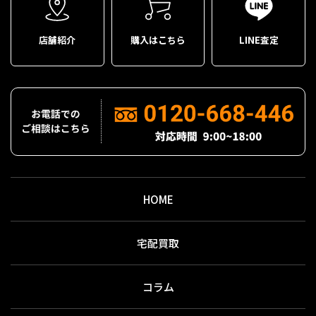
店舗紹介
購入はこちら
LINE査定
HOME
宅配買取
コラム