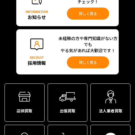
チェック！
INFORMATION
詳しく見る
お知らせ
未経験の方や専門知識がない方
でも
やる気があれば大歓迎です！
RECRUIT
採用情報
詳しく見る
店頭買取
出張買取
法人業者買取