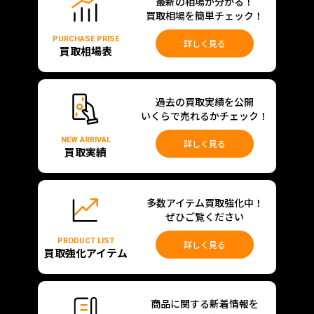
最新の相場が分かる！
買取相場を簡単チェック！
PURCHASE PRISE
詳しく見る
買取相場表
過去の買取実績を公開
いくらで売れるかチェック！
NEW ARRIVAL
詳しく見る
買取実績
多数アイテム買取強化中！
ぜひご覧ください
PRODUCT LIST
詳しく見る
買取強化アイテム
商品に関する新着情報を