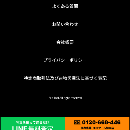
よくある質問
お問い合わせ
会社概要
プライバシーポリシー
特定商取引法及び古物営業法に基づく表記
Eco Tool All right reserved