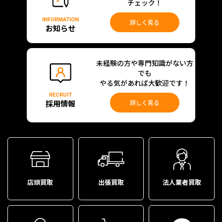
チェック！
INFORMATION
詳しく見る
お知らせ
未経験の方や専門知識がない方
でも
やる気があれば大歓迎です！
RECRUIT
採用情報
詳しく見る
店頭買取
出張買取
法人業者買取