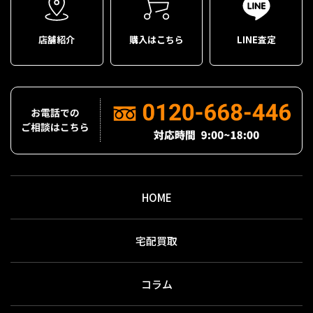
店舗紹介
購入はこちら
LINE査定
HOME
宅配買取
コラム