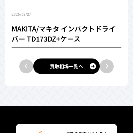
2026/03/27
MAKITA/マキタ インパクトドライ
バー TD173DZ+ケース
買取相場一覧へ