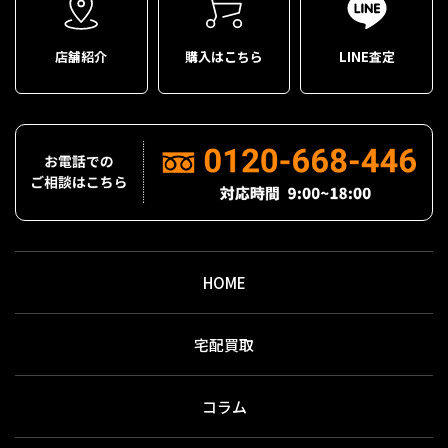
店舗紹介
購入はこちら
LINE査定
HOME
宅配買取
コラム