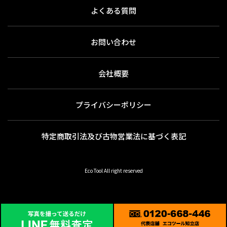
よくある質問
お問い合わせ
会社概要
プライバシーポリシー
特定商取引法及び古物営業法に基づく表記
Eco Tool All right reserved