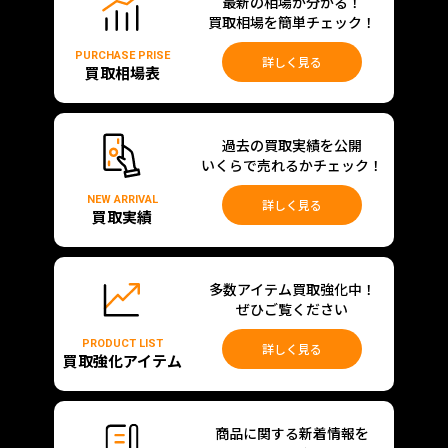
最新の相場が分かる！
買取相場を簡単チェック！
PURCHASE PRISE
詳しく見る
買取相場表
過去の買取実績を公開
いくらで売れるかチェック！
NEW ARRIVAL
詳しく見る
買取実績
多数アイテム買取強化中！
ぜひご覧ください
PRODUCT LIST
詳しく見る
買取強化アイテム
商品に関する新着情報を