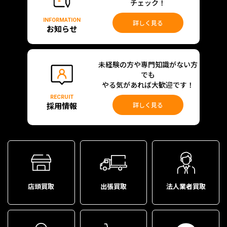
チェック！
INFORMATION
詳しく見る
お知らせ
未経験の方や専門知識がない方
でも
やる気があれば大歓迎です！
RECRUIT
採用情報
詳しく見る
店頭買取
出張買取
法人業者買取