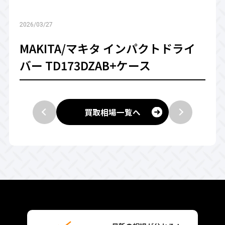
2026/03/27
MAKITA/マキタ インパクトドライ
バー TD173DZAB+ケース
買取相場一覧へ