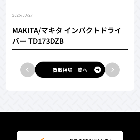
2026/03/27
MAKITA/マキタ インパクトドライ
バー TD173DZB
買取相場一覧へ