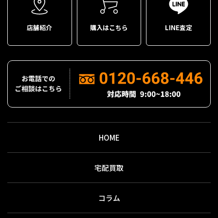
店舗紹介
購入はこちら
LINE査定
HOME
宅配買取
コラム