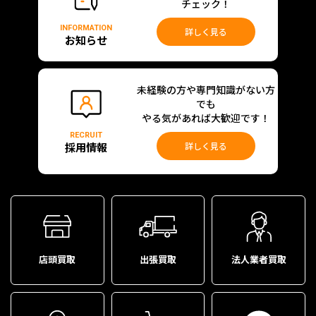
チェック！
INFORMATION
詳しく見る
お知らせ
未経験の方や専門知識がない方
でも
やる気があれば大歓迎です！
RECRUIT
採用情報
詳しく見る
店頭買取
出張買取
法人業者買取