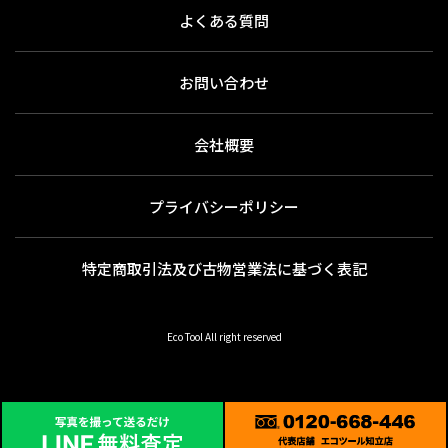
よくある質問
お問い合わせ
会社概要
プライバシーポリシー
特定商取引法及び古物営業法に基づく表記
Eco Tool All right reserved