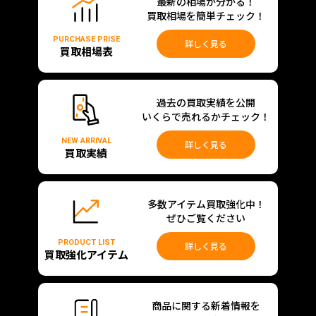
最新の相場が分かる！
買取相場を簡単チェック！
PURCHASE PRISE
詳しく見る
買取相場表
過去の買取実績を公開
いくらで売れるかチェック！
NEW ARRIVAL
詳しく見る
買取実績
多数アイテム買取強化中！
ぜひご覧ください
PRODUCT LIST
詳しく見る
買取強化アイテム
商品に関する新着情報を