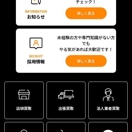
チェック！
INFORMATION
詳しく見る
お知らせ
未経験の方や専門知識がない方
でも
やる気があれば大歓迎です！
RECRUIT
採用情報
詳しく見る
店頭買取
出張買取
法人業者買取