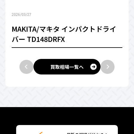
2026/03/27
MAKITA/マキタ インパクトドライ
バー TD148DRFX
買取相場一覧へ