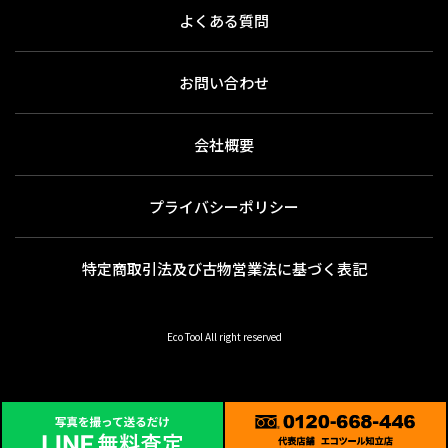
よくある質問
お問い合わせ
会社概要
プライバシーポリシー
特定商取引法及び古物営業法に基づく表記
Eco Tool All right reserved