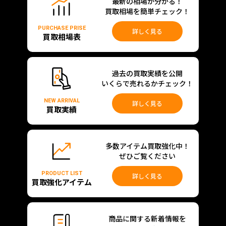
最新の相場が分かる！
買取相場を簡単チェック！
PURCHASE PRISE
詳しく見る
買取相場表
過去の買取実績を公開
いくらで売れるかチェック！
NEW ARRIVAL
詳しく見る
買取実績
多数アイテム買取強化中！
ぜひご覧ください
PRODUCT LIST
詳しく見る
買取強化アイテム
商品に関する新着情報を