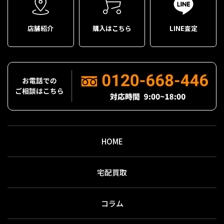
店舗紹介
購入はこちら
LINE査定
HOME
宅配買取
コラム