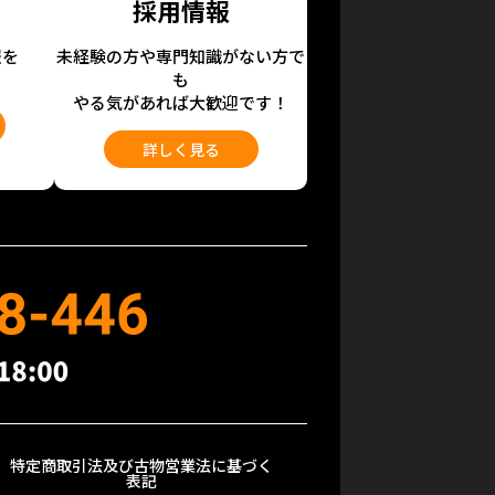
採用情報
報を
未経験の方や専門知識がない方で
も
やる気があれば大歓迎です！
詳しく見る
特定商取引法及び古物営業法に基づく
表記