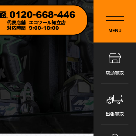
MENU
店頭買取
出張買取