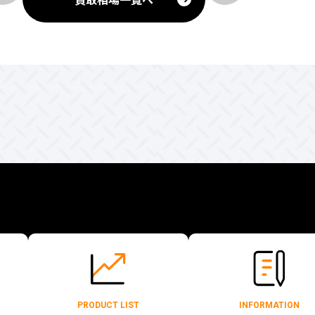
PRODUCT LIST
INFORMATION