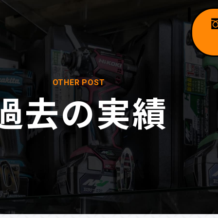
OTHER POST
過去の実績