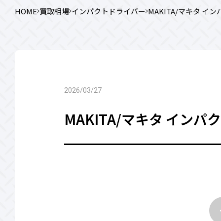
HOME
買取相場
インパクトドライバー
MAKITA/マキタ イン
2026/03/27
MAKITA/マキタ インパク