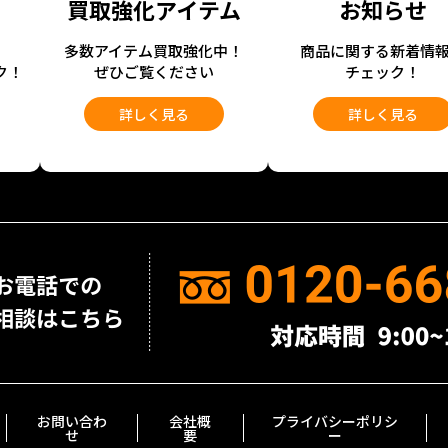
買取強化アイテム
お知らせ
開
多数アイテム買取強化中！
商品に関する新着情
ク！
ぜひご覧ください
チェック！
詳しく見る
詳しく見る
お問い合わ
会社概
プライバシーポリシ
せ
要
ー