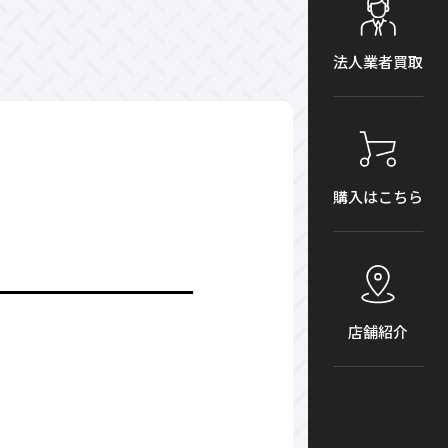
法人業者買取
購入はこちら
店舗紹介