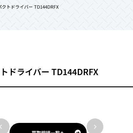
パクトドライバー TD144DRFX
トドライバー TD144DRFX
買取相場一覧へ