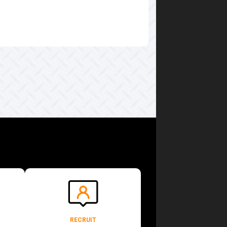
RECRUIT