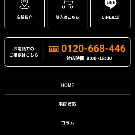
店舗紹介
購入はこちら
LINE査定
HOME
宅配買取
コラム