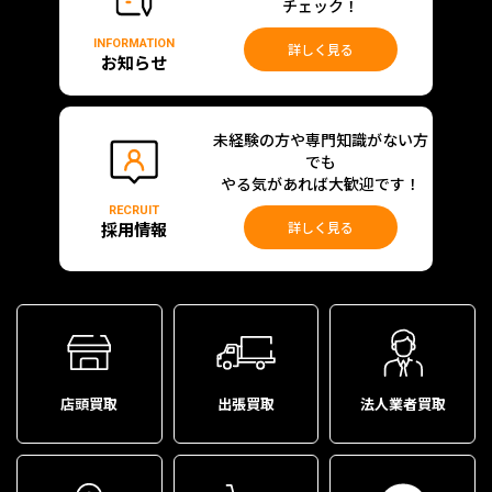
チェック！
INFORMATION
詳しく見る
お知らせ
未経験の方や専門知識がない方
でも
やる気があれば大歓迎です！
RECRUIT
採用情報
詳しく見る
店頭買取
出張買取
法人業者買取