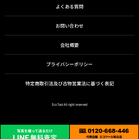
よくある質問
お問い合わせ
会社概要
プライバシーポリシー
特定商取引法及び古物営業法に基づく表記
Eco Tool All right reserved