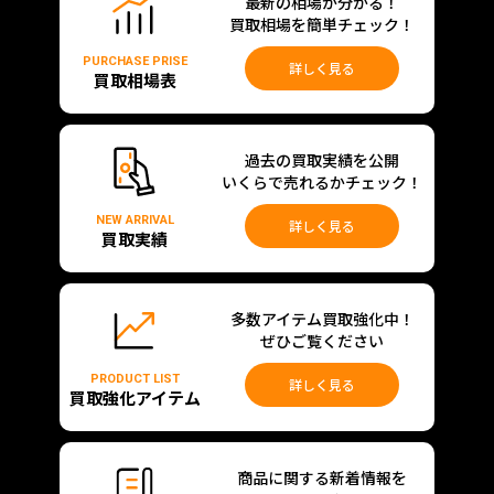
最新の相場が分かる！
買取相場を簡単チェック！
PURCHASE PRISE
詳しく見る
買取相場表
過去の買取実績を公開
いくらで売れるかチェック！
NEW ARRIVAL
詳しく見る
買取実績
多数アイテム買取強化中！
ぜひご覧ください
PRODUCT LIST
詳しく見る
買取強化アイテム
商品に関する新着情報を