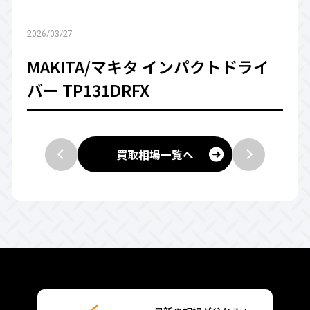
2026/03/27
MAKITA/マキタ インパクトドライ
バー TP131DRFX
買取相場一覧へ