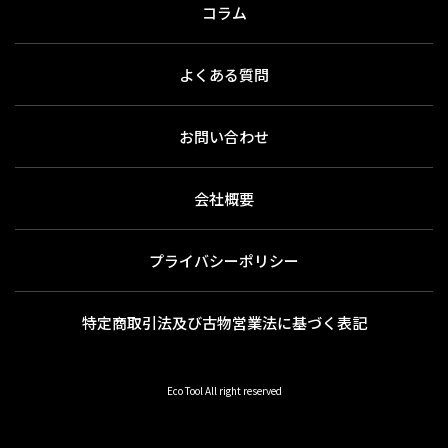
コラム
よくある質問
お問い合わせ
会社概要
プライバシーポリシー
特定商取引法及び古物営業法に基づく表記
Eco Tool All right reserved