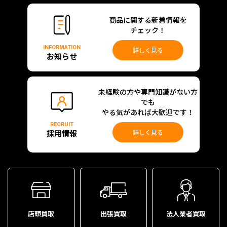
商品に関する新着情報を
チェック！
INFORMATION
詳しく見る
お知らせ
未経験の方や専門知識がない方
でも
やる気があれば大歓迎です！
RECRUIT
採用情報
詳しく見る
店頭買取
出張買取
法人業者買取