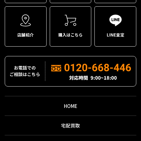
店舗紹介
購入はこちら
LINE査定
HOME
宅配買取