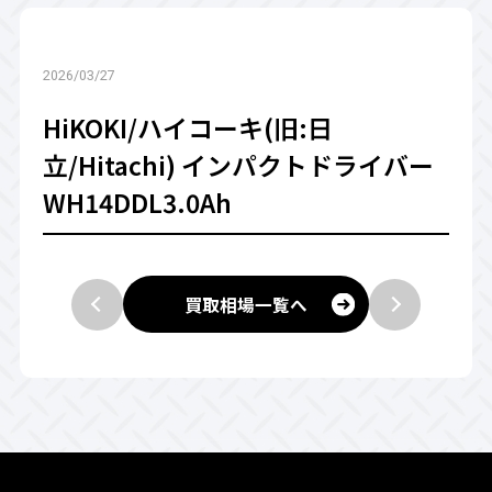
2026/03/27
HiKOKI/ハイコーキ(旧:日
立/Hitachi) インパクトドライバー
WH14DDL3.0Ah
買取相場一覧へ