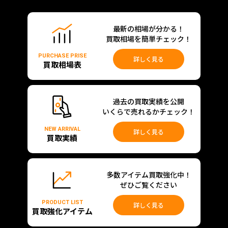
最新の相場が分かる！
買取相場を簡単チェック！
PURCHASE PRISE
詳しく見る
買取相場表
過去の買取実績を公開
いくらで売れるかチェック！
NEW ARRIVAL
詳しく見る
買取実績
多数アイテム買取強化中！
ぜひご覧ください
PRODUCT LIST
詳しく見る
買取強化アイテム