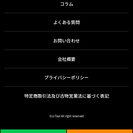
コラム
よくある質問
お問い合わせ
会社概要
プライバシーポリシー
特定商取引法及び古物営業法に基づく表記
Eco Tool All right reserved