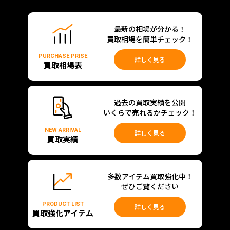
最新の相場が分かる！
買取相場を簡単チェック！
PURCHASE PRISE
詳しく見る
買取相場表
過去の買取実績を公開
いくらで売れるかチェック！
NEW ARRIVAL
詳しく見る
買取実績
多数アイテム買取強化中！
ぜひご覧ください
PRODUCT LIST
詳しく見る
買取強化アイテム