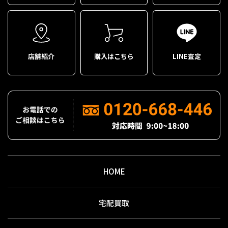
店舗紹介
購入はこちら
LINE査定
HOME
宅配買取