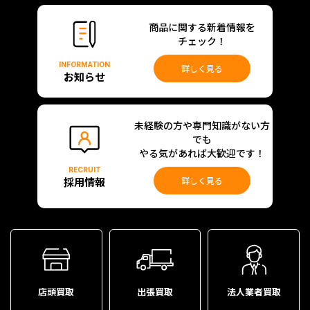
商品に関する新着情報を
チェック！
INFORMATION
詳しく見る
お知らせ
未経験の方や専門知識がない方
でも
やる気があれば大歓迎です！
RECRUIT
採用情報
詳しく見る
店頭買取
出張買取
法人業者買取