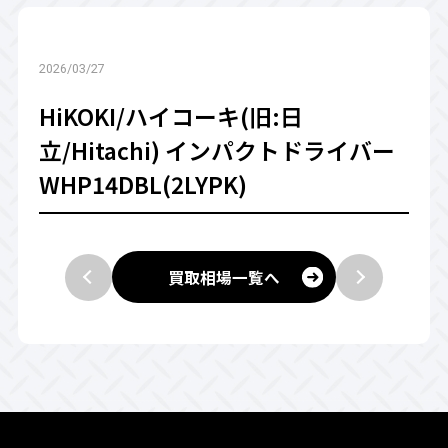
2026/03/27
HiKOKI/ハイコーキ(旧:日
立/Hitachi) インパクトドライバー
WHP14DBL(2LYPK)
買取相場一覧へ