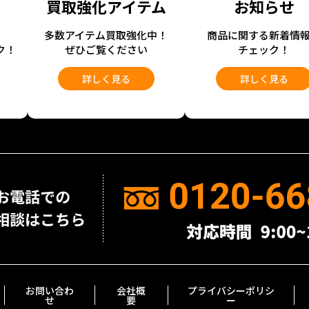
買取強化アイテム
お知らせ
開
多数アイテム買取強化中！
商品に関する新着情
ク！
ぜひご覧ください
チェック！
詳しく見る
詳しく見る
お問い合わ
会社概
プライバシーポリシ
せ
要
ー