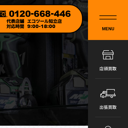
MENU
店頭買取
出張買取