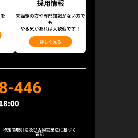
採用情報
報を
未経験の方や専門知識がない方で
も
やる気があれば大歓迎です！
詳しく見る
特定商取引法及び古物営業法に基づく
表記