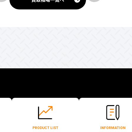
PRODUCT LIST
INFORMATION