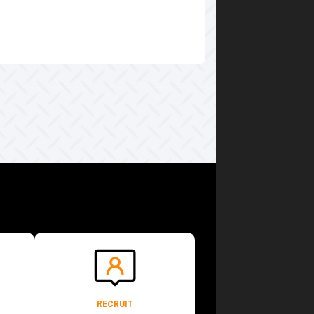
RECRUIT