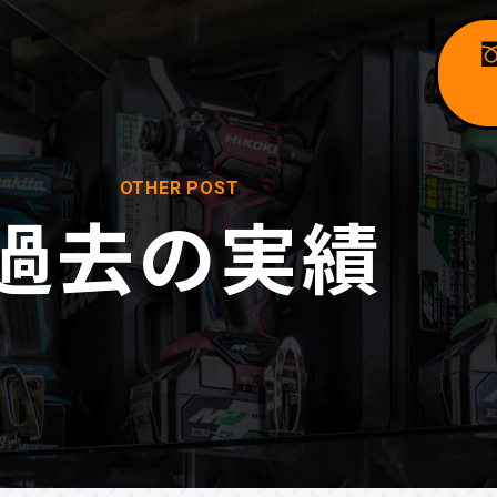
OTHER POST
過去の実績