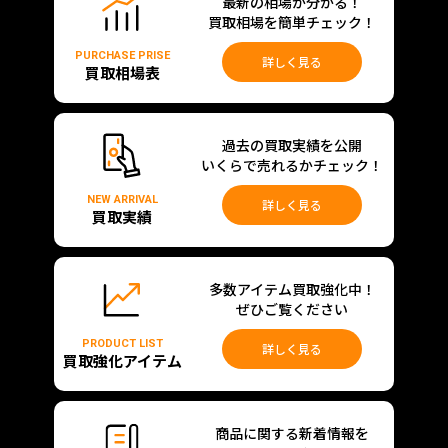
最新の相場が分かる！
買取相場を簡単チェック！
PURCHASE PRISE
詳しく見る
買取相場表
過去の買取実績を公開
いくらで売れるかチェック！
NEW ARRIVAL
詳しく見る
買取実績
多数アイテム買取強化中！
ぜひご覧ください
PRODUCT LIST
詳しく見る
買取強化アイテム
商品に関する新着情報を