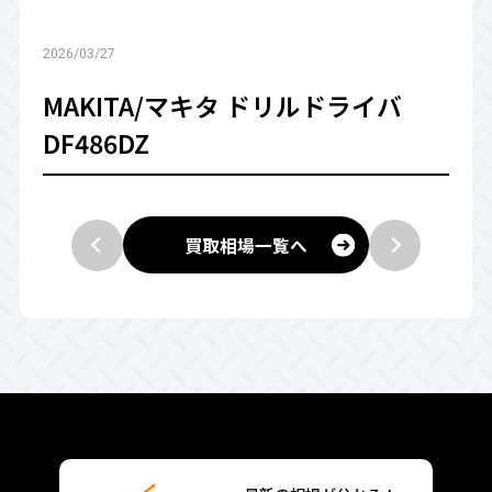
2026/03/27
MAKITA/マキタ ドリルドライバ
DF486DZ
買取相場一覧へ