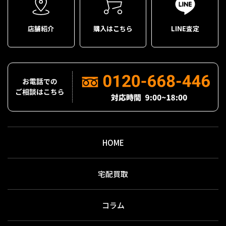
店舗紹介
購入はこちら
LINE査定
HOME
宅配買取
コラム