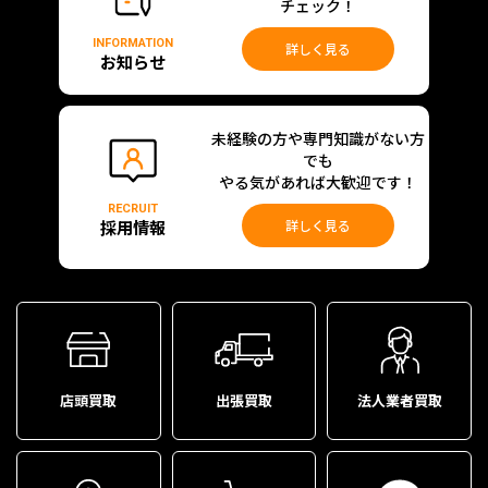
チェック！
INFORMATION
詳しく見る
お知らせ
未経験の方や専門知識がない方
でも
やる気があれば大歓迎です！
RECRUIT
採用情報
詳しく見る
店頭買取
出張買取
法人業者買取