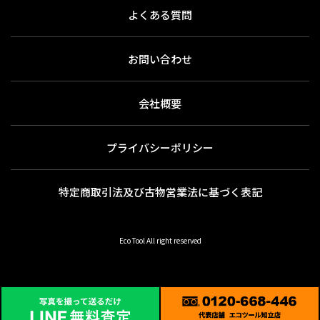
よくある質問
お問い合わせ
会社概要
プライバシーポリシー
特定商取引法及び古物営業法に基づく表記
Eco Tool All right reserved