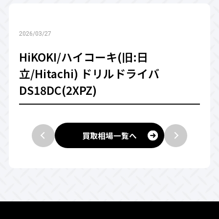
2026/03/27
HiKOKI/ハイコーキ(旧:日
立/Hitachi) ドリルドライバ
DS18DC(2XPZ)
買取相場一覧へ