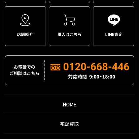
店舗紹介
購入はこちら
LINE査定
HOME
宅配買取