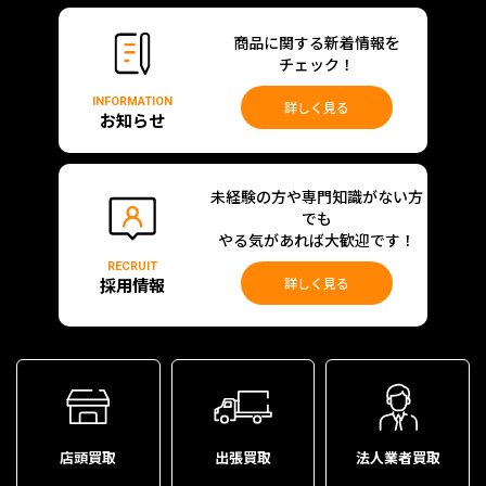
商品に関する新着情報を
チェック！
INFORMATION
詳しく見る
お知らせ
未経験の方や専門知識がない方
でも
やる気があれば大歓迎です！
RECRUIT
採用情報
詳しく見る
店頭買取
出張買取
法人業者買取