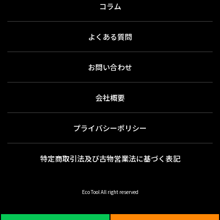
コラム
よくある質問
お問い合わせ
会社概要
プライバシーポリシー
特定商取引法及び古物営業法に基づく表記
Eco Tool All right reserved