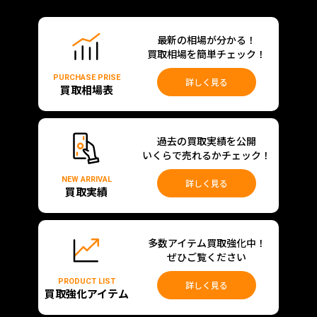
最新の相場が分かる！
買取相場を簡単チェック！
PURCHASE PRISE
詳しく見る
買取相場表
過去の買取実績を公開
いくらで売れるかチェック！
NEW ARRIVAL
詳しく見る
買取実績
多数アイテム買取強化中！
ぜひご覧ください
PRODUCT LIST
詳しく見る
買取強化アイテム