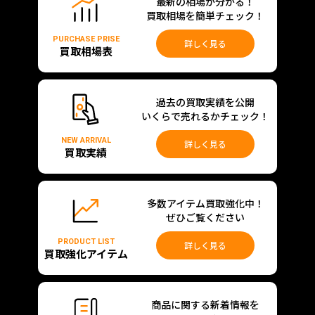
最新の相場が分かる！
買取相場を簡単チェック！
PURCHASE PRISE
詳しく見る
買取相場表
過去の買取実績を公開
いくらで売れるかチェック！
NEW ARRIVAL
詳しく見る
買取実績
多数アイテム買取強化中！
ぜひご覧ください
PRODUCT LIST
詳しく見る
買取強化アイテム
商品に関する新着情報を