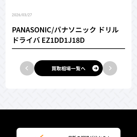
2026/03/27
PANASONIC/パナソニック ドリル
ドライバ EZ1DD1J18D
買取相場一覧へ