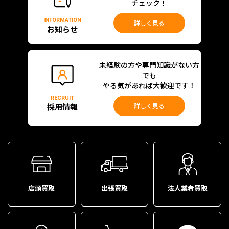
チェック！
INFORMATION
詳しく見る
お知らせ
未経験の方や専門知識がない方
でも
やる気があれば大歓迎です！
RECRUIT
採用情報
詳しく見る
店頭買取
出張買取
法人業者買取