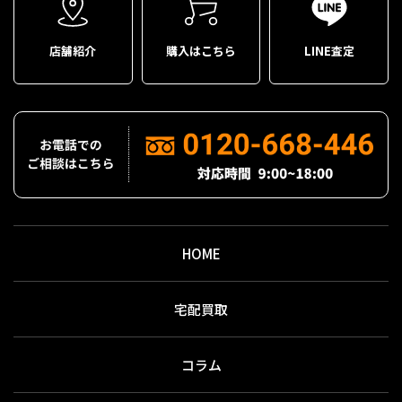
店舗紹介
購入はこちら
LINE査定
HOME
宅配買取
コラム