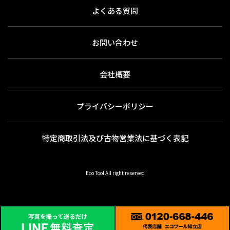
よくある質問
お問い合わせ
会社概要
プライバシーポリシー
特定商取引法及び古物営業法に基づく表記
Eco Tool All right reserved