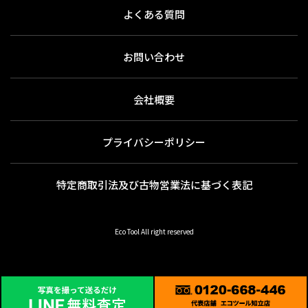
よくある質問
お問い合わせ
会社概要
プライバシーポリシー
特定商取引法及び古物営業法に基づく表記
Eco Tool All right reserved