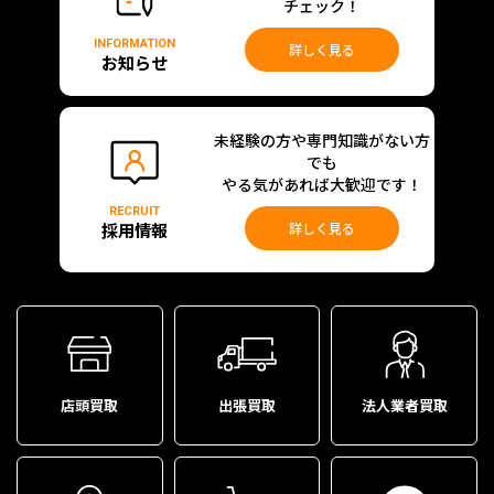
チェック！
INFORMATION
詳しく見る
お知らせ
未経験の方や専門知識がない方
でも
やる気があれば大歓迎です！
RECRUIT
採用情報
詳しく見る
店頭買取
出張買取
法人業者買取