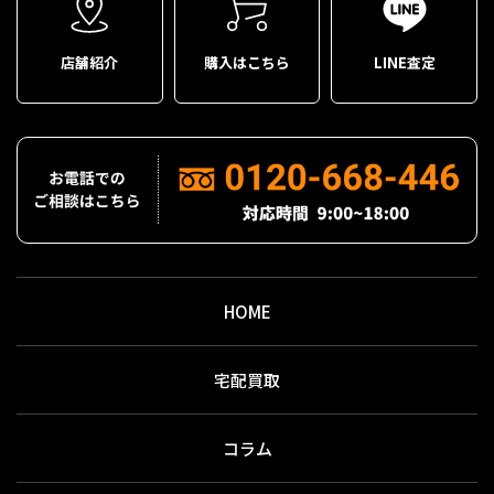
店舗紹介
購入はこちら
LINE査定
HOME
宅配買取
コラム