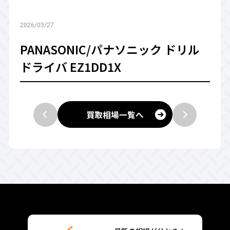
2026/03/27
PANASONIC/パナソニック ドリル
ドライバ EZ1DD1X
買取相場一覧へ