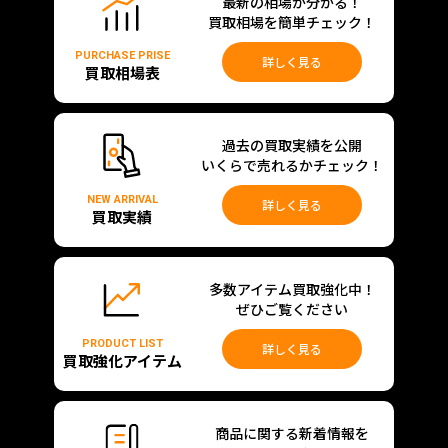
最新の相場が分かる！
買取相場を簡単チェック！
PURCHASE PRISE
詳しく見る
買取相場表
過去の買取実績を公開
いくらで売れるかチェック！
NEW ARRIVAL
詳しく見る
買取実績
多数アイテム買取強化中！
ぜひご覧ください
PRODUCT LIST
詳しく見る
買取強化アイテム
商品に関する新着情報を