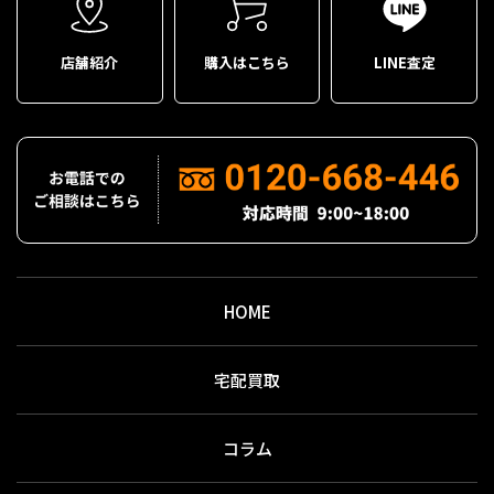
店舗紹介
購入はこちら
LINE査定
HOME
宅配買取
コラム