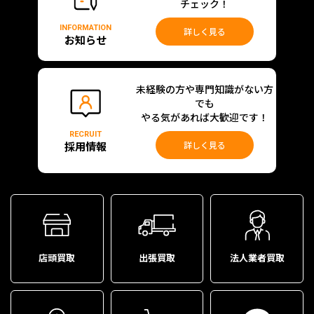
チェック！
INFORMATION
詳しく見る
お知らせ
未経験の方や専門知識がない方
でも
やる気があれば大歓迎です！
RECRUIT
採用情報
詳しく見る
店頭買取
出張買取
法人業者買取