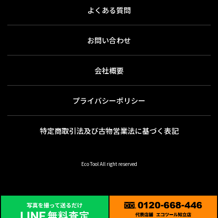
よくある質問
お問い合わせ
会社概要
プライバシーポリシー
特定商取引法及び古物営業法に基づく表記
Eco Tool All right reserved