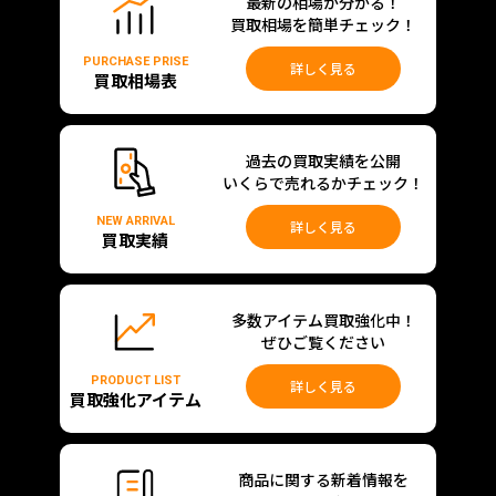
最新の相場が分かる！
買取相場を簡単チェック！
PURCHASE PRISE
詳しく見る
買取相場表
過去の買取実績を公開
いくらで売れるかチェック！
NEW ARRIVAL
詳しく見る
買取実績
多数アイテム買取強化中！
ぜひご覧ください
PRODUCT LIST
詳しく見る
買取強化アイテム
商品に関する新着情報を