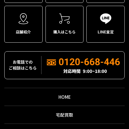
店舗紹介
購入はこちら
LINE査定
HOME
宅配買取