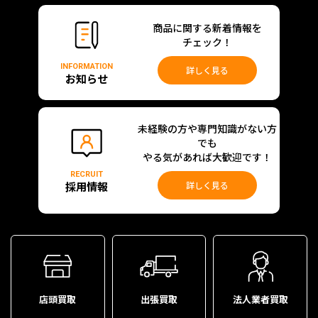
商品に関する新着情報を
チェック！
INFORMATION
詳しく見る
お知らせ
未経験の方や専門知識がない方
でも
やる気があれば大歓迎です！
RECRUIT
採用情報
詳しく見る
店頭買取
出張買取
法人業者買取