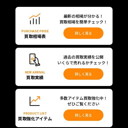
最新の相場が分かる！
買取相場を簡単チェック！
PURCHASE PRISE
詳しく見る
買取相場表
過去の買取実績を公開
いくらで売れるかチェック！
NEW ARRIVAL
詳しく見る
買取実績
多数アイテム買取強化中！
ぜひご覧ください
PRODUCT LIST
詳しく見る
買取強化アイテム