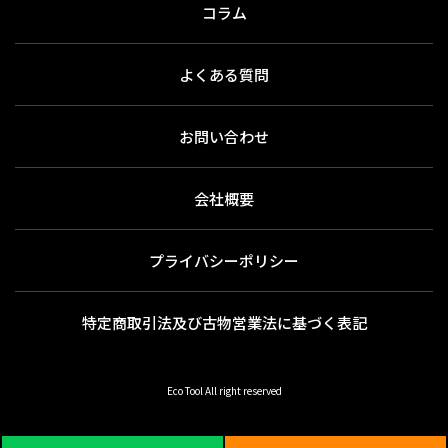
コラム
よくある質問
お問い合わせ
会社概要
プライバシーポリシー
特定商取引法及び古物営業法に基づく表記
Eco Tool All right reserved