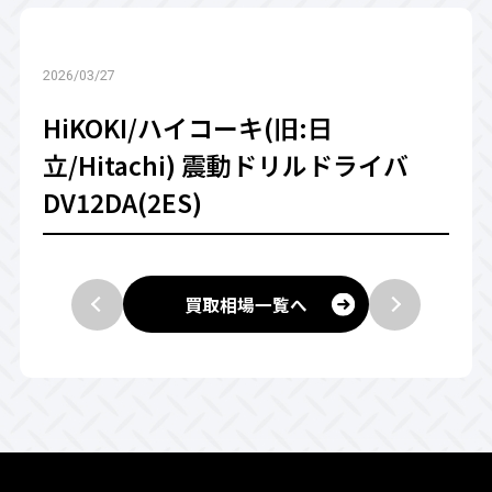
2026/03/27
HiKOKI/ハイコーキ(旧:日
立/Hitachi) 震動ドリルドライバ
DV12DA(2ES)
買取相場一覧へ