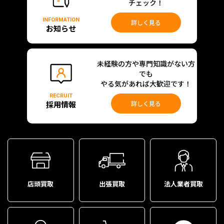
チェック！
INFORMATION
詳しく見る
お知らせ
未経験の方や専門知識がない方
でも
やる気があれば大歓迎です！
RECRUIT
採用情報
詳しく見る
店頭買取
出張買取
法人業者買取