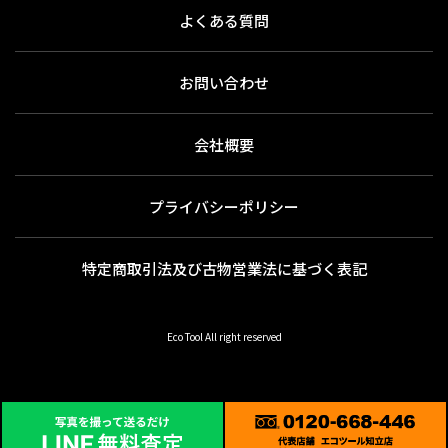
よくある質問
お問い合わせ
会社概要
プライバシーポリシー
特定商取引法及び古物営業法に基づく表記
Eco Tool All right reserved