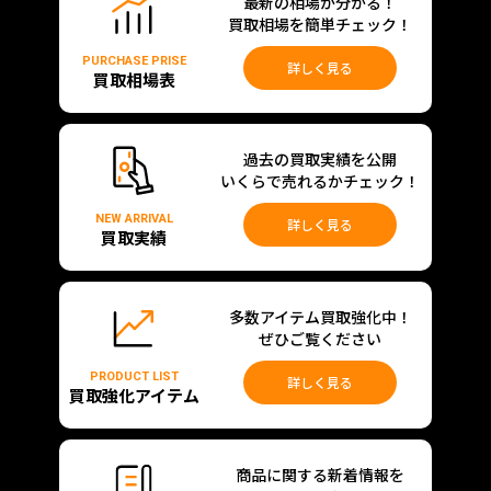
最新の相場が分かる！
買取相場を簡単チェック！
PURCHASE PRISE
詳しく見る
買取相場表
過去の買取実績を公開
いくらで売れるかチェック！
NEW ARRIVAL
詳しく見る
買取実績
多数アイテム買取強化中！
ぜひご覧ください
PRODUCT LIST
詳しく見る
買取強化アイテム
商品に関する新着情報を