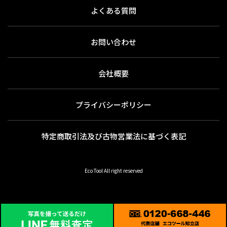
よくある質問
お問い合わせ
会社概要
プライバシーポリシー
特定商取引法及び古物営業法に基づく表記
Eco Tool All right reserved