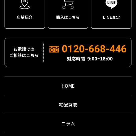
店舗紹介
購入はこちら
LINE査定
HOME
宅配買取
コラム