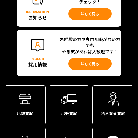
チェック！
INFORMATION
詳しく見る
お知らせ
未経験の方や専門知識がない方
でも
やる気があれば大歓迎です！
RECRUIT
採用情報
詳しく見る
店頭買取
出張買取
法人業者買取