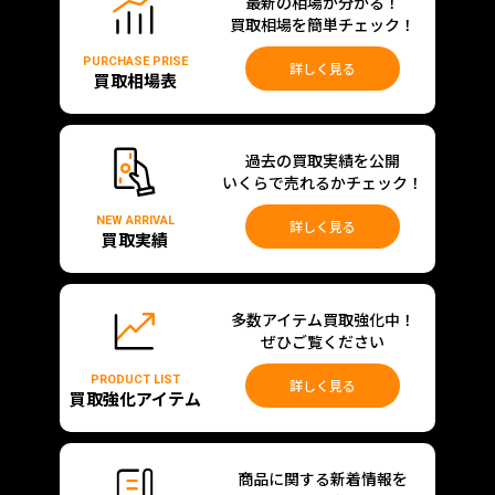
最新の相場が分かる！
買取相場を簡単チェック！
PURCHASE PRISE
詳しく見る
買取相場表
過去の買取実績を公開
いくらで売れるかチェック！
NEW ARRIVAL
詳しく見る
買取実績
多数アイテム買取強化中！
ぜひご覧ください
PRODUCT LIST
詳しく見る
買取強化アイテム
商品に関する新着情報を