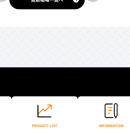
PRODUCT LIST
INFORMATION