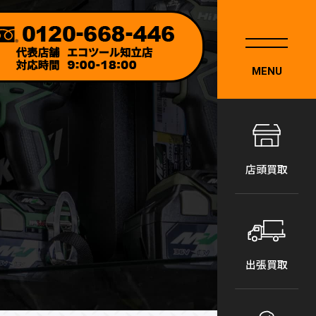
MENU
店頭買取
出張買取