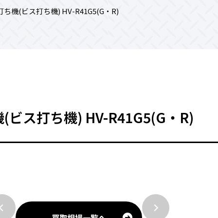
ち機(ビス打ち機) HV-R41G5(G・R)
ビス打ち機) HV-R41G5(G・R)
買取相場一覧へ