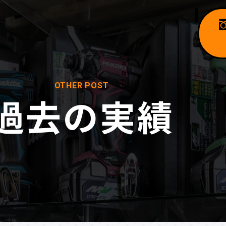
OTHER POST
過去の実績