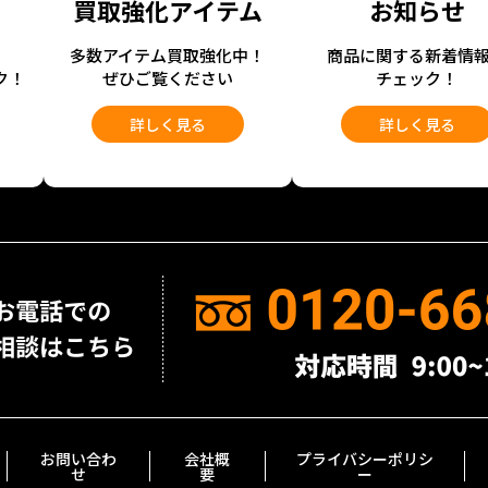
買取強化アイテム
お知らせ
開
多数アイテム買取強化中！
商品に関する新着情
ク！
ぜひご覧ください
チェック！
詳しく見る
詳しく見る
お問い合わ
会社概
プライバシーポリシ
せ
要
ー