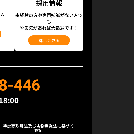
採用情報
報を
未経験の方や専門知識がない方で
も
やる気があれば大歓迎です！
詳しく見る
特定商取引法及び古物営業法に基づく
表記