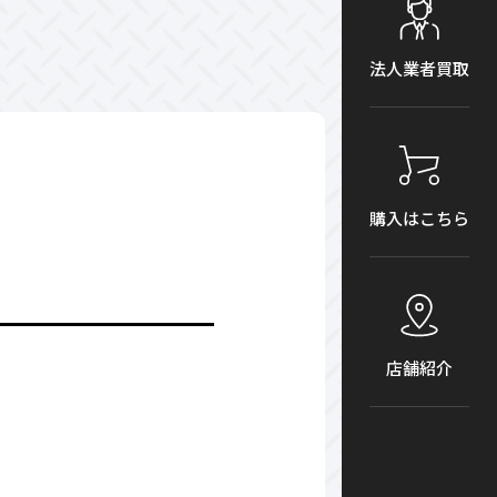
法人業者買取
購入はこちら
店舗紹介