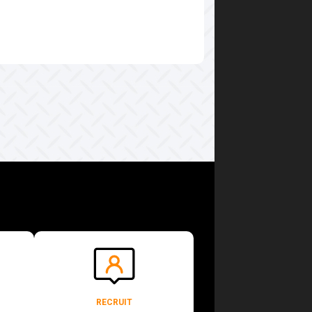
RECRUIT