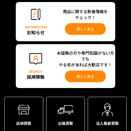
商品に関する新着情報を
チェック！
INFORMATION
詳しく見る
お知らせ
未経験の方や専門知識がない方
でも
やる気があれば大歓迎です！
RECRUIT
採用情報
詳しく見る
店頭買取
出張買取
法人業者買取