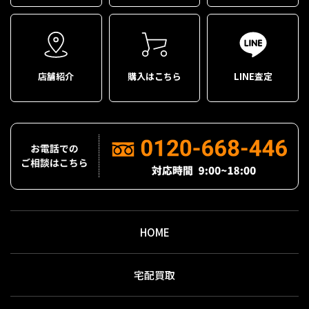
店舗紹介
購入はこちら
LINE査定
HOME
宅配買取