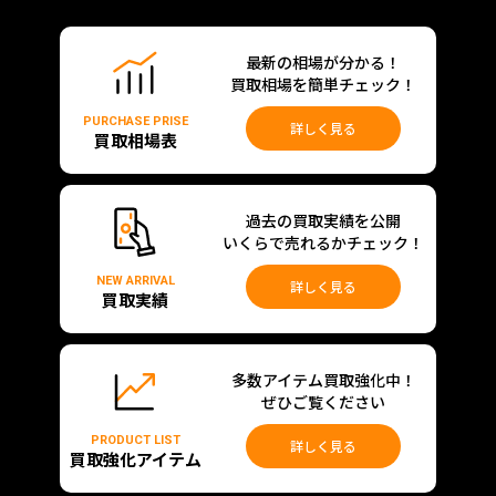
最新の相場が分かる！
買取相場を簡単チェック！
PURCHASE PRISE
詳しく見る
買取相場表
過去の買取実績を公開
いくらで売れるかチェック！
NEW ARRIVAL
詳しく見る
買取実績
多数アイテム買取強化中！
ぜひご覧ください
PRODUCT LIST
詳しく見る
買取強化アイテム