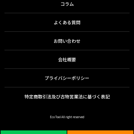
コラム
よくある質問
お問い合わせ
会社概要
プライバシーポリシー
特定商取引法及び古物営業法に基づく表記
Eco Tool All right reserved