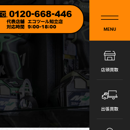
MENU
店頭買取
出張買取