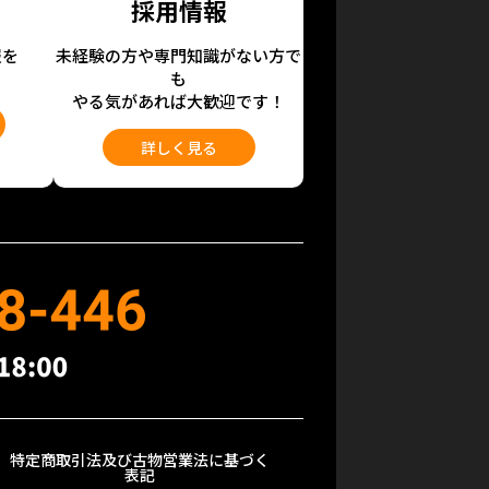
採用情報
報を
未経験の方や専門知識がない方で
も
やる気があれば大歓迎です！
詳しく見る
特定商取引法及び古物営業法に基づく
表記