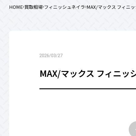
HOME
買取相場
フィニッシュネイラ
MAX/マックス フィニッシ
2026/03/27
MAX/マックス フィニッシュ