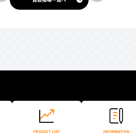
PRODUCT LIST
INFORMATION