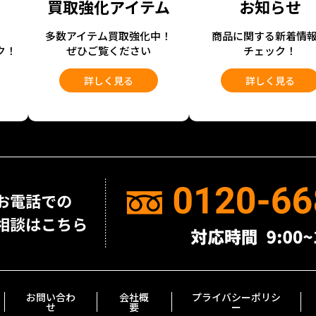
買取強化アイテム
お知らせ
開
多数アイテム買取強化中！
商品に関する新着情
ク！
ぜひご覧ください
チェック！
詳しく見る
詳しく見る
お問い合わ
会社概
プライバシーポリシ
せ
要
ー