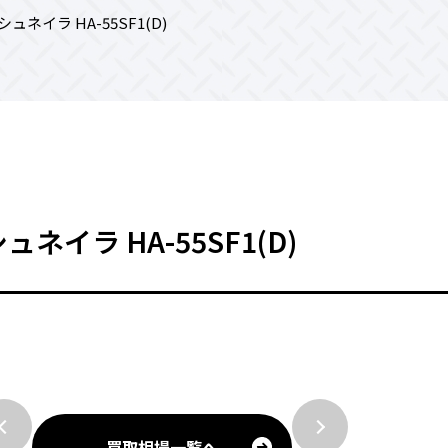
ュネイラ HA-55SF1(D)
ネイラ HA-55SF1(D)
買取相場一覧へ