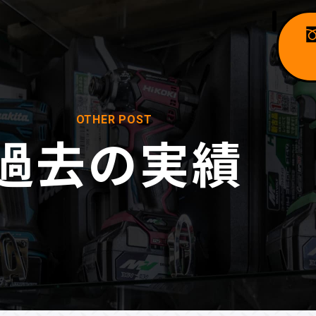
OTHER POST
過去の実績