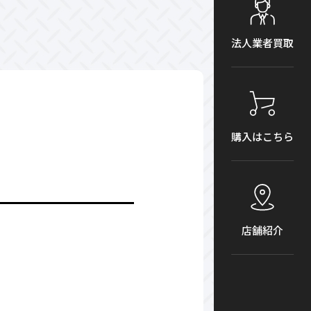
法人業者買取
購入はこちら
店舗紹介