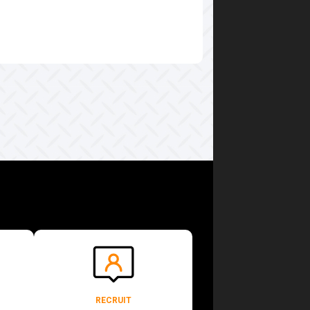
RECRUIT