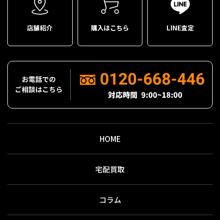
店舗紹介
購入はこちら
LINE査定
HOME
宅配買取
コラム