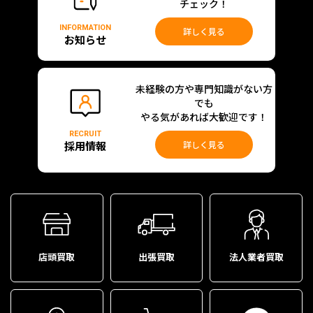
チェック！
INFORMATION
詳しく見る
お知らせ
未経験の方や専門知識がない方
でも
やる気があれば大歓迎です！
RECRUIT
採用情報
詳しく見る
店頭買取
出張買取
法人業者買取