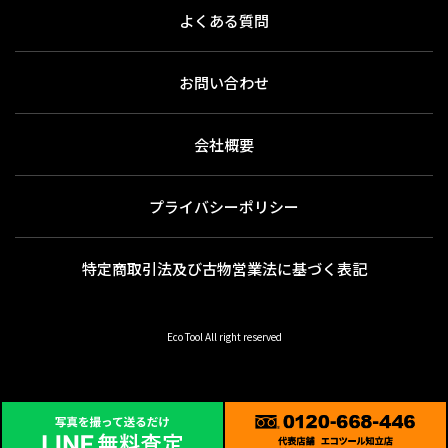
よくある質問
お問い合わせ
会社概要
プライバシーポリシー
特定商取引法及び古物営業法に基づく表記
Eco Tool All right reserved