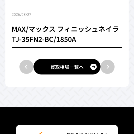
2026/03/27
MAX/マックス フィニッシュネイラ
TJ-35FN2-BC/1850A
買取相場一覧へ