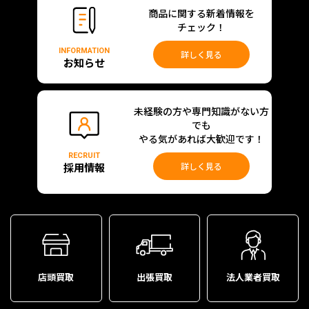
商品に関する新着情報を
チェック！
INFORMATION
詳しく見る
お知らせ
未経験の方や専門知識がない方
でも
やる気があれば大歓迎です！
RECRUIT
採用情報
詳しく見る
店頭買取
出張買取
法人業者買取