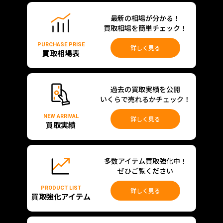
最新の相場が分かる！
買取相場を簡単チェック！
PURCHASE PRISE
詳しく見る
買取相場表
過去の買取実績を公開
いくらで売れるかチェック！
NEW ARRIVAL
詳しく見る
買取実績
多数アイテム買取強化中！
ぜひご覧ください
PRODUCT LIST
詳しく見る
買取強化アイテム