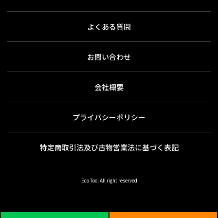
よくある質問
お問い合わせ
会社概要
プライバシーポリシー
特定商取引法及び古物営業法に基づく表記
Eco Tool All right reserved