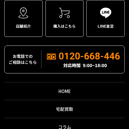
店舗紹介
購入はこちら
LINE査定
HOME
宅配買取
コラム