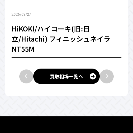
2026/03/27
HiKOKI/ハイコーキ(旧:日
立/Hitachi) フィニッシュネイラ
NT55M
買取相場一覧へ